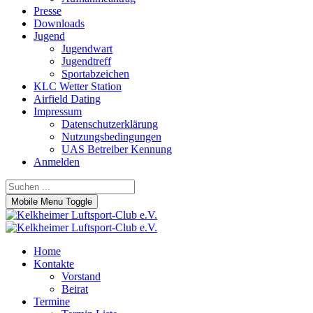
Presse
Downloads
Jugend
Jugendwart
Jugendtreff
Sportabzeichen
KLC Wetter Station
Airfield Dating
Impressum
Datenschutzerklärung
Nutzungsbedingungen
UAS Betreiber Kennung
Anmelden
Mobile Menu Toggle
Home
Kontakte
Vorstand
Beirat
Termine