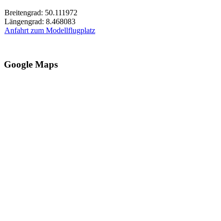
Breitengrad: 50.111972
Längengrad: 8.468083
Anfahrt zum Modellflugplatz
Google Maps