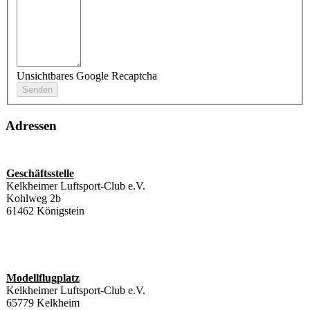
Unsichtbares Google Recaptcha
Adressen
Geschäftsstelle
Kelkheimer Luftsport-Club e.V.
Kohlweg 2b
61462 Königstein
Modellflugplatz
Kelkheimer Luftsport-Club e.V.
65779 Kelkheim