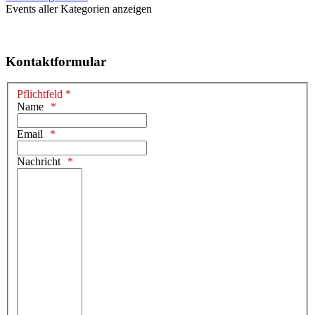
Events aller Kategorien anzeigen
Kontaktformular
Pflichtfeld *
Name
Email
Nachricht