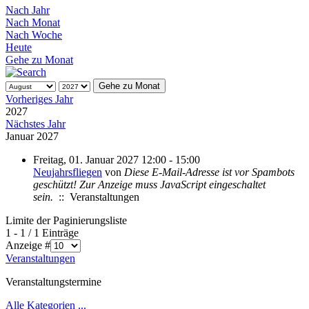
Nach Jahr
Nach Monat
Nach Woche
Heute
Gehe zu Monat
Gehe zu Monat
Vorheriges Jahr
2027
Nächstes Jahr
Januar 2027
Freitag, 01. Januar 2027 12:00 - 15:00
Neujahrsfliegen
von
Diese E-Mail-Adresse ist vor Spambots
geschützt! Zur Anzeige muss JavaScript eingeschaltet
sein.
:: Veranstaltungen
Limite der Paginierungsliste
1 - 1 / 1 Einträge
Anzeige #
Veranstaltungen
Veranstaltungstermine
Alle Kategorien ...