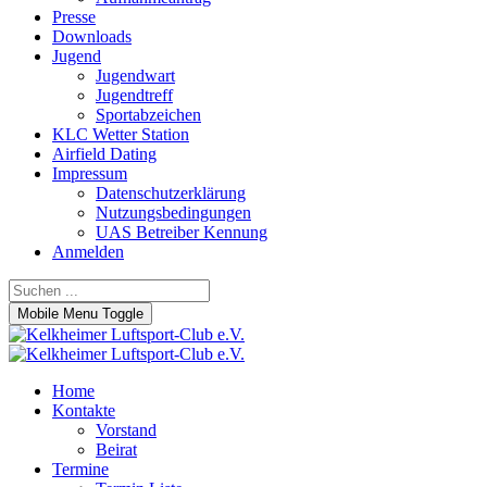
Presse
Downloads
Jugend
Jugendwart
Jugendtreff
Sportabzeichen
KLC Wetter Station
Airfield Dating
Impressum
Datenschutzerklärung
Nutzungsbedingungen
UAS Betreiber Kennung
Anmelden
Mobile Menu Toggle
Home
Kontakte
Vorstand
Beirat
Termine