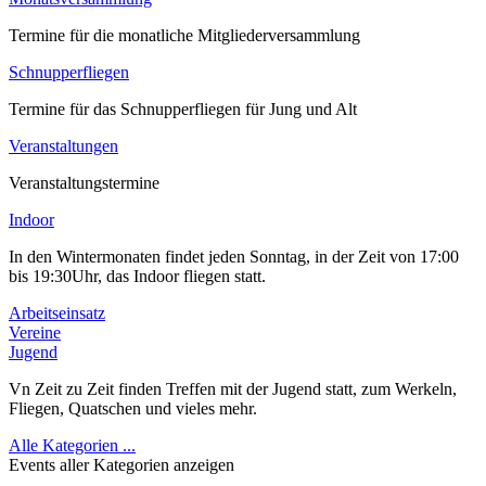
Termine für die monatliche Mitgliederversammlung
Schnupperfliegen
Termine für das Schnupperfliegen für Jung und Alt
Veranstaltungen
Veranstaltungstermine
Indoor
In den Wintermonaten findet jeden Sonntag, in der Zeit von 17:00
bis 19:30Uhr, das Indoor fliegen statt.
Arbeitseinsatz
Vereine
Jugend
Vn Zeit zu Zeit finden Treffen mit der Jugend statt, zum Werkeln,
Fliegen, Quatschen und vieles mehr.
Alle Kategorien ...
Events aller Kategorien anzeigen