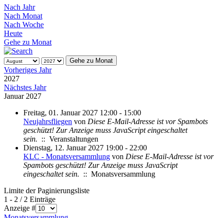
Nach Jahr
Nach Monat
Nach Woche
Heute
Gehe zu Monat
Gehe zu Monat
Vorheriges Jahr
2027
Nächstes Jahr
Januar 2027
Freitag, 01. Januar 2027 12:00 - 15:00
Neujahrsfliegen
von
Diese E-Mail-Adresse ist vor Spambots
geschützt! Zur Anzeige muss JavaScript eingeschaltet
sein.
:: Veranstaltungen
Dienstag, 12. Januar 2027 19:00 - 22:00
KLC - Monatsversammlung
von
Diese E-Mail-Adresse ist vor
Spambots geschützt! Zur Anzeige muss JavaScript
eingeschaltet sein.
:: Monatsversammlung
Limite der Paginierungsliste
1 - 2 / 2 Einträge
Anzeige #
Monatsversammlung