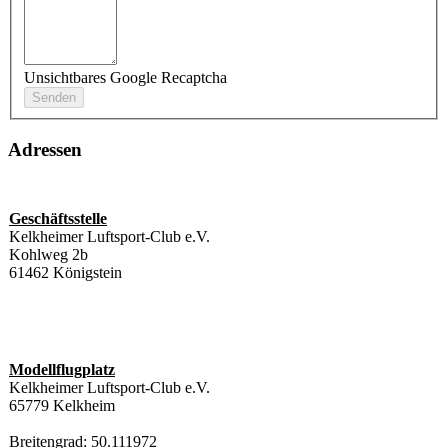
Unsichtbares Google Recaptcha
Adressen
Geschäftsstelle
Kelkheimer Luftsport-Club e.V.
Kohlweg 2b
61462 Königstein
Modellflugplatz
Kelkheimer Luftsport-Club e.V.
65779 Kelkheim
Breitengrad: 50.111972