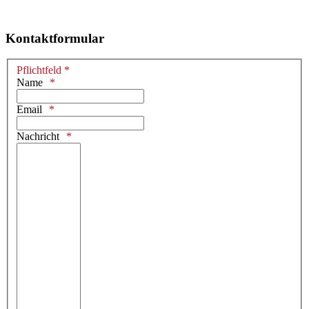
Kontaktformular
Pflichtfeld *
Name
Email
Nachricht