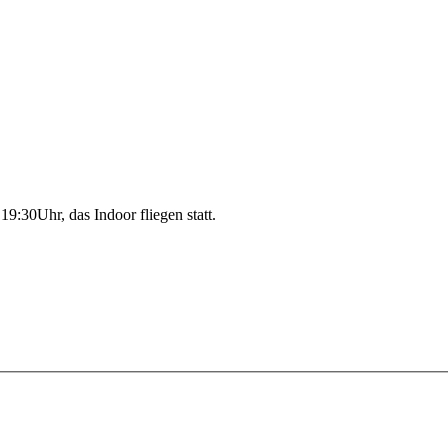
19:30Uhr, das Indoor fliegen statt.