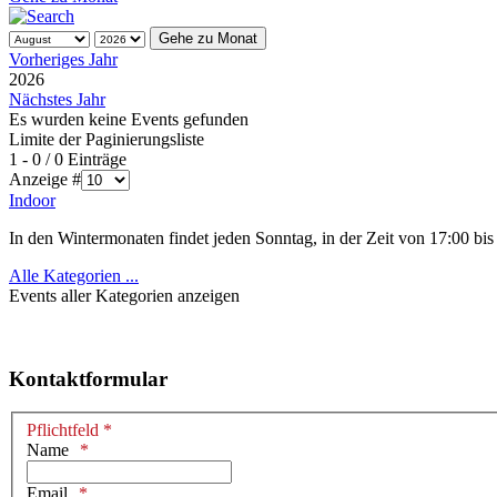
Gehe zu Monat
Vorheriges Jahr
2026
Nächstes Jahr
Es wurden keine Events gefunden
Limite der Paginierungsliste
1 - 0 / 0 Einträge
Anzeige #
Indoor
In den Wintermonaten findet jeden Sonntag, in der Zeit von 17:00 bis 
Alle Kategorien ...
Events aller Kategorien anzeigen
Kontaktformular
Pflichtfeld *
Name
Email