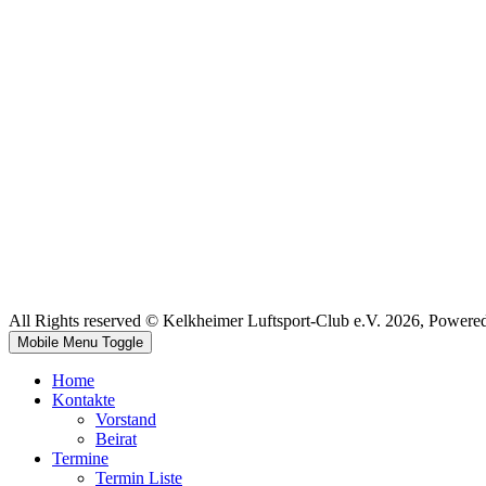
All Rights reserved © Kelkheimer Luftsport-Club e.V. 2026, Powere
Mobile Menu Toggle
Home
Kontakte
Vorstand
Beirat
Termine
Termin Liste