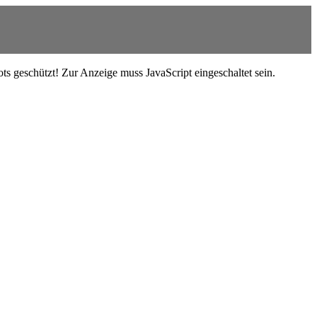
s geschützt! Zur Anzeige muss JavaScript eingeschaltet sein.