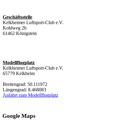
Geschäftsstelle
Kelkheimer Luftsport-Club e.V.
Kohlweg 2b
61462 Königstein
Modellflugplatz
Kelkheimer Luftsport-Club e.V.
65779 Kelkheim
Breitengrad: 50.111972
Längengrad: 8.468083
Anfahrt zum Modellflugplatz
Google Maps