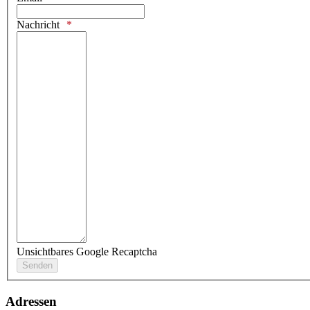
Nachricht
Unsichtbares Google Recaptcha
Adressen