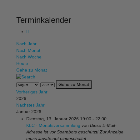
Terminkalender
Nach Jahr
Nach Monat
Nach Woche
Heute
Gehe zu Monat
Gehe zu Monat
Vorheriges Jahr
2026
Nächstes Jahr
Januar 2026
Dienstag, 13. Januar 2026 19:00 - 22:00
KLC - Monatsversammlung
von
Diese E-Mail-
Adresse ist vor Spambots geschützt! Zur Anzeige
muss JavaScript eingeschaltet