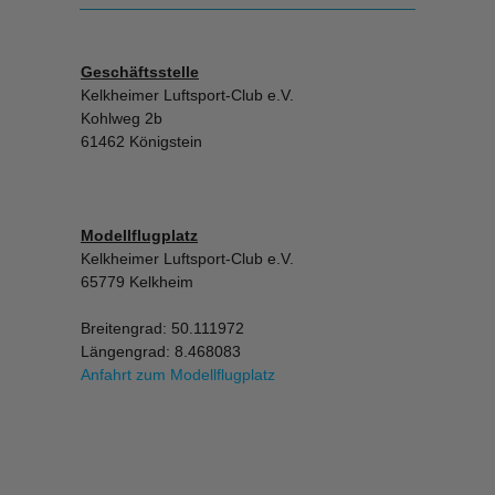
Geschäftsstelle
Kelkheimer Luftsport-Club e.V.
Kohlweg 2b
61462 Königstein
Modellflugplatz
Kelkheimer Luftsport-Club e.V.
65779 Kelkheim
Breitengrad: 50.111972
Längengrad: 8.468083
Anfahrt zum Modellflugplatz