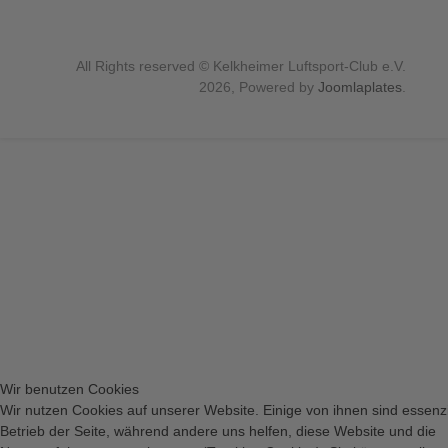
All Rights reserved © Kelkheimer Luftsport-Club e.V.
2026, Powered by
Joomlaplates
.
Wir benutzen Cookies
Wir nutzen Cookies auf unserer Website. Einige von ihnen sind essenzi
Betrieb der Seite, während andere uns helfen, diese Website und die