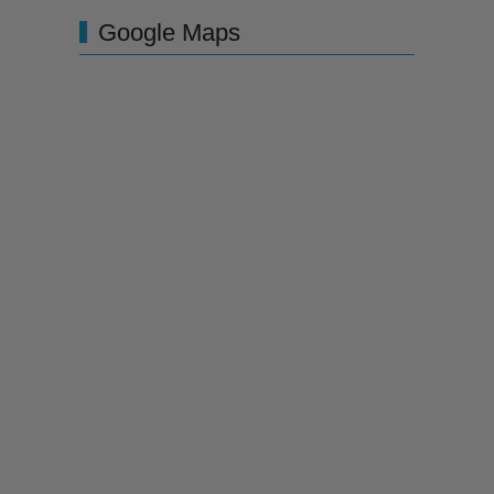
Google Maps