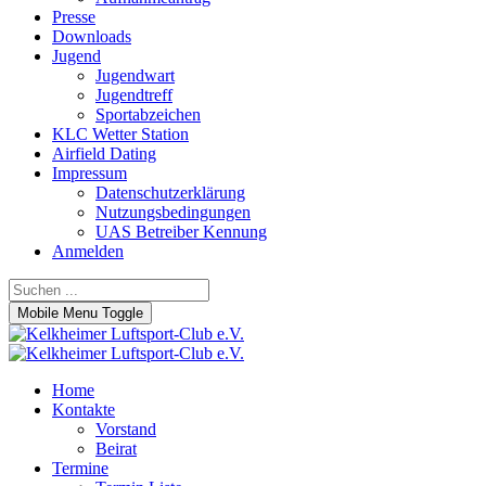
Presse
Downloads
Jugend
Jugendwart
Jugendtreff
Sportabzeichen
KLC Wetter Station
Airfield Dating
Impressum
Datenschutzerklärung
Nutzungsbedingungen
UAS Betreiber Kennung
Anmelden
Mobile Menu Toggle
Home
Kontakte
Vorstand
Beirat
Termine