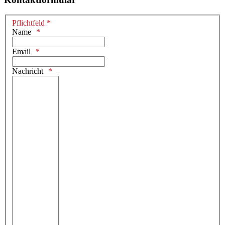
Pflichtfeld *
Name
Email
Nachricht