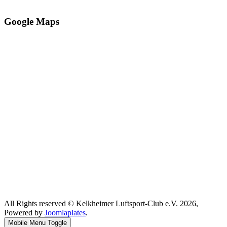
Google Maps
All Rights reserved © Kelkheimer Luftsport-Club e.V. 2026,
Powered by
Joomlaplates
.
Mobile Menu Toggle