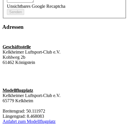
Unsichtbares Google Recaptcha
Adressen
Geschäftsstelle
Kelkheimer Luftsport-Club e.V.
Kohlweg 2b
61462 Königstein
Modellflugplatz
Kelkheimer Luftsport-Club e.V.
65779 Kelkheim
Breitengrad: 50.111972
Längengrad: 8.468083
Anfahrt zum Modellflugplatz