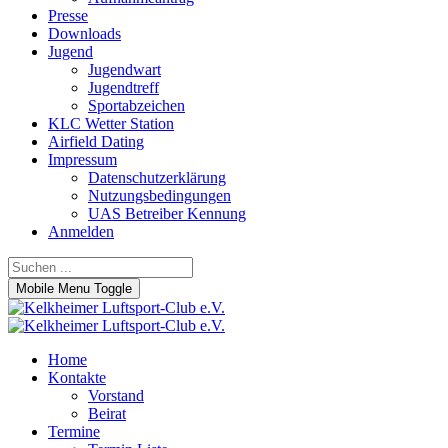
Presse
Downloads
Jugend
Jugendwart
Jugendtreff
Sportabzeichen
KLC Wetter Station
Airfield Dating
Impressum
Datenschutzerklärung
Nutzungsbedingungen
UAS Betreiber Kennung
Anmelden
Mobile Menu Toggle
Home
Kontakte
Vorstand
Beirat
Termine