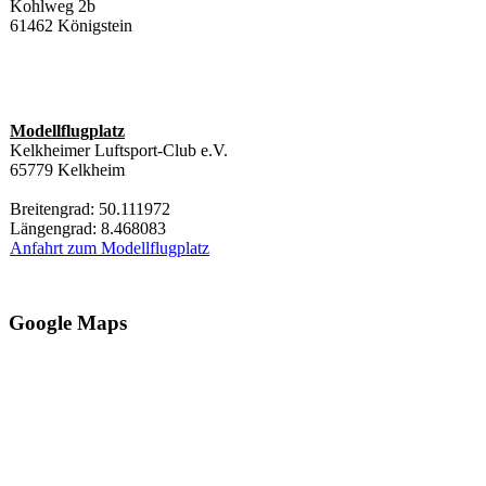
Kohlweg 2b
61462 Königstein
Modellflugplatz
Kelkheimer Luftsport-Club e.V.
65779 Kelkheim
Breitengrad: 50.111972
Längengrad: 8.468083
Anfahrt zum Modellflugplatz
Google Maps