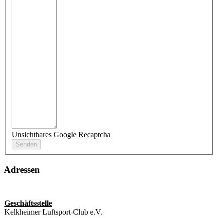
Unsichtbares Google Recaptcha
Adressen
Geschäftsstelle
Kelkheimer Luftsport-Club e.V.