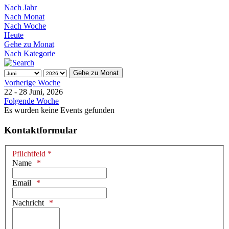
Nach Jahr
Nach Monat
Nach Woche
Heute
Gehe zu Monat
Nach Kategorie
Gehe zu Monat
Vorherige Woche
22 - 28 Juni, 2026
Folgende Woche
Es wurden keine Events gefunden
Kontaktformular
Pflichtfeld *
Name
Email
Nachricht