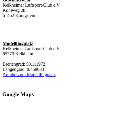
Kelkheimer Luftsport-Club e.V.
Kohlweg 2b
61462 Königstein
Modellflugplatz
Kelkheimer Luftsport-Club e.V.
65779 Kelkheim
Breitengrad: 50.111972
Längengrad: 8.468083
Anfahrt zum Modellflugplatz
Google Maps