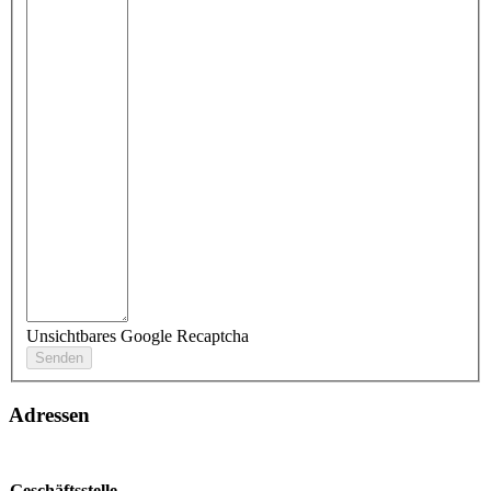
Unsichtbares Google Recaptcha
Adressen
Geschäftsstelle