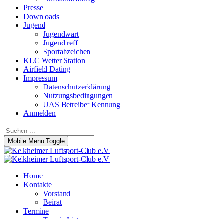
Presse
Downloads
Jugend
Jugendwart
Jugendtreff
Sportabzeichen
KLC Wetter Station
Airfield Dating
Impressum
Datenschutzerklärung
Nutzungsbedingungen
UAS Betreiber Kennung
Anmelden
Mobile Menu Toggle
Home
Kontakte
Vorstand
Beirat
Termine