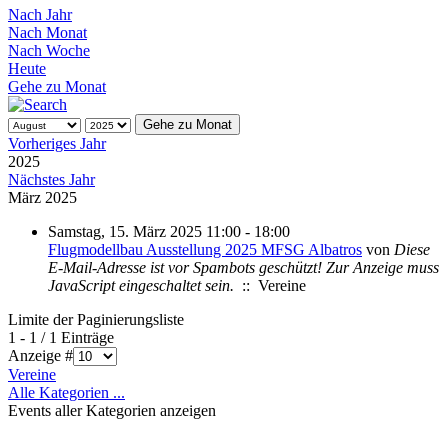
Nach Jahr
Nach Monat
Nach Woche
Heute
Gehe zu Monat
Gehe zu Monat
Vorheriges Jahr
2025
Nächstes Jahr
März 2025
Samstag, 15. März 2025 11:00 - 18:00
Flugmodellbau Ausstellung 2025 MFSG Albatros
von
Diese
E-Mail-Adresse ist vor Spambots geschützt! Zur Anzeige muss
JavaScript eingeschaltet sein.
:: Vereine
Limite der Paginierungsliste
1 - 1 / 1 Einträge
Anzeige #
Vereine
Alle Kategorien ...
Events aller Kategorien anzeigen