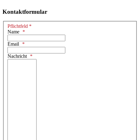
Kontaktformular
Pflichtfeld *
Name
Email
Nachricht