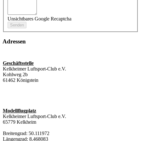
Unsichtbares Google Recaptcha
Adressen
Geschäftsstelle
Kelkheimer Luftsport-Club e.V.
Kohlweg 2b
61462 Königstein
Modellflugplatz
Kelkheimer Luftsport-Club e.V.
65779 Kelkheim
Breitengrad: 50.111972
Längengrad: 8.468083