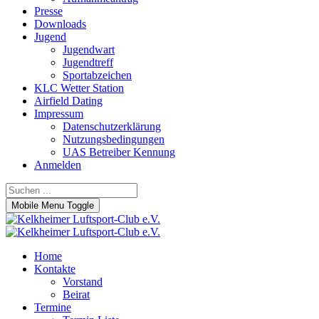
Presse
Downloads
Jugend
Jugendwart
Jugendtreff
Sportabzeichen
KLC Wetter Station
Airfield Dating
Impressum
Datenschutzerklärung
Nutzungsbedingungen
UAS Betreiber Kennung
Anmelden
Mobile Menu Toggle
Home
Kontakte
Vorstand
Beirat
Termine