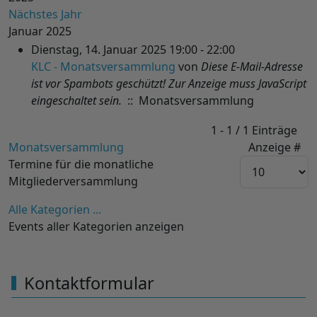
Nächstes Jahr
Januar 2025
Dienstag, 14. Januar 2025 19:00 - 22:00
KLC - Monatsversammlung
von
Diese E-Mail-Adresse
ist vor Spambots geschützt! Zur Anzeige muss JavaScript
eingeschaltet sein.
:: Monatsversammlung
Limite der Paginierungsliste
1 - 1 / 1 Einträge
Monatsversammlung
Anzeige #
Termine für die monatliche
Mitgliederversammlung
Alle Kategorien ...
Events aller Kategorien anzeigen
Kontaktformular