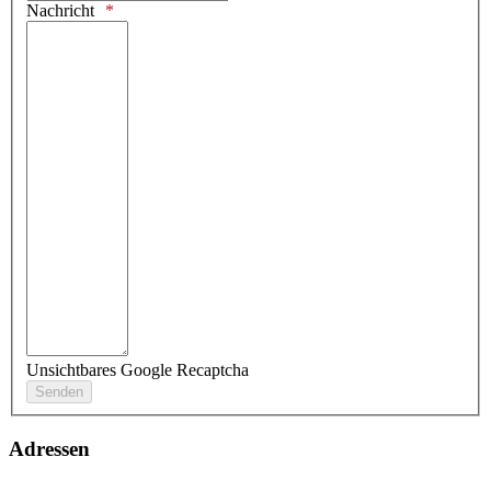
Nachricht
Unsichtbares Google Recaptcha
Adressen