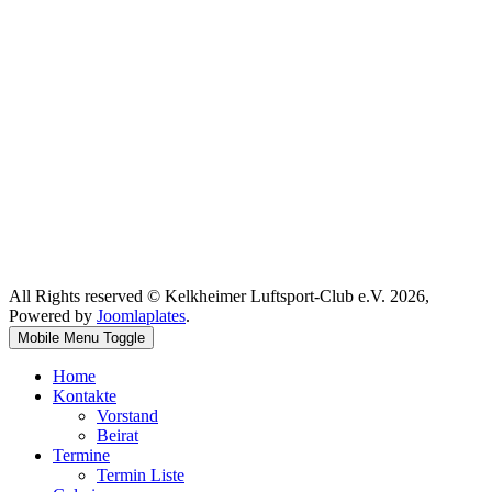
All Rights reserved © Kelkheimer Luftsport-Club e.V. 2026,
Powered by
Joomlaplates
.
Mobile Menu Toggle
Home
Kontakte
Vorstand
Beirat
Termine
Termin Liste