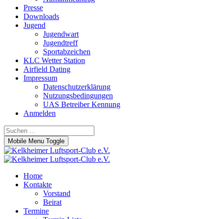
Presse
Downloads
Jugend
Jugendwart
Jugendtreff
Sportabzeichen
KLC Wetter Station
Airfield Dating
Impressum
Datenschutzerklärung
Nutzungsbedingungen
UAS Betreiber Kennung
Anmelden
Mobile Menu Toggle
Home
Kontakte
Vorstand
Beirat
Termine