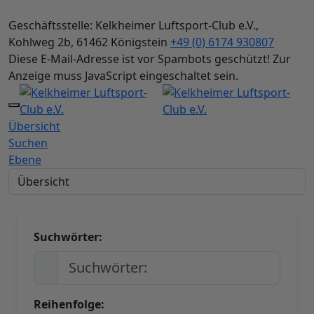
Geschäftsstelle: Kelkheimer Luftsport-Club e.V.,
Kohlweg 2b, 61462 Königstein
+49 (0) 6174 930807
Diese E-Mail-Adresse ist vor Spambots geschützt! Zur
Anzeige muss JavaScript eingeschaltet sein.
Mobile Menu Toggle
Übersicht
Suchen
Ebene
Suchwörter:
Reihenfolge: