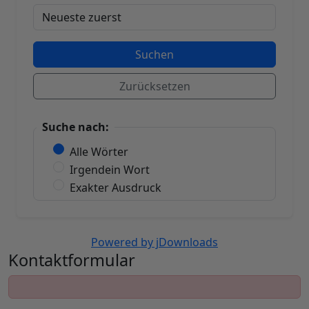
Suchen
Zurücksetzen
Suche nach:
Alle Wörter
Irgendein Wort
Exakter Ausdruck
Powered by jDownloads
Kontaktformular