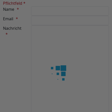
Pflichtfeld *
Name
Email
Nachricht