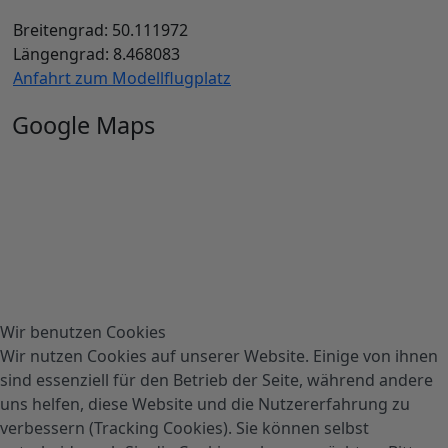
Breitengrad: 50.111972
Längengrad: 8.468083
Anfahrt zum Modellflugplatz
Google Maps
Wir benutzen Cookies
Wir nutzen Cookies auf unserer Website. Einige von ihnen
sind essenziell für den Betrieb der Seite, während andere
uns helfen, diese Website und die Nutzererfahrung zu
verbessern (Tracking Cookies). Sie können selbst