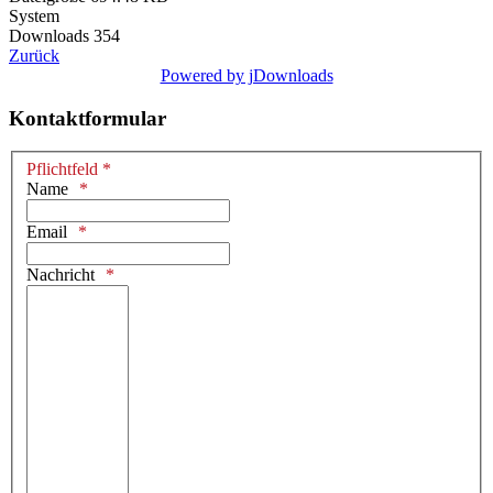
System
Downloads
354
Zurück
Powered by jDownloads
Kontaktformular
Pflichtfeld *
Name
Email
Nachricht