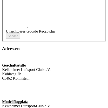
Unsichtbares Google Recaptcha
Adressen
Geschäftsstelle
Kelkheimer Luftsport-Club e.V.
Kohlweg 2b
61462 Königstein
Modellflugplatz
Kelkheimer Luftsport-Club e.V.