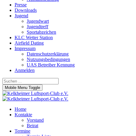
Presse
Downloads
Jugend
Jugendwart
Jugendtreff
Sportabzeichen
KLC Wetter Station
Airfield Dating
Impressum
Datenschutzerklärung
Nutzungsbedingungen
UAS Betreiber Kennung
Anmelden
Mobile Menu Toggle
Home
Kontakte
Vorstand
Beirat
Termine