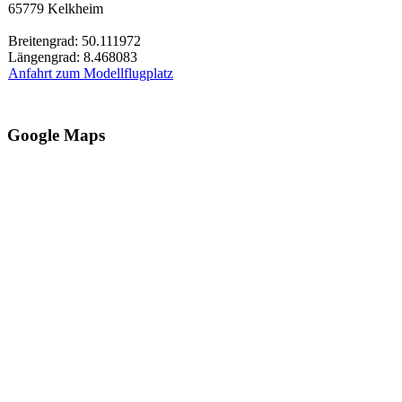
65779 Kelkheim
Breitengrad: 50.111972
Längengrad: 8.468083
Anfahrt zum Modellflugplatz
Google Maps