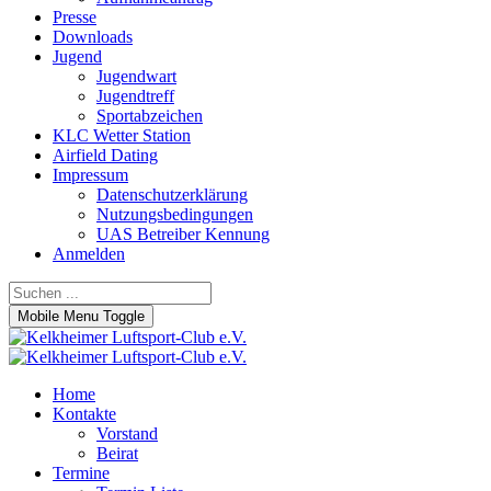
Presse
Downloads
Jugend
Jugendwart
Jugendtreff
Sportabzeichen
KLC Wetter Station
Airfield Dating
Impressum
Datenschutzerklärung
Nutzungsbedingungen
UAS Betreiber Kennung
Anmelden
Mobile Menu Toggle
Home
Kontakte
Vorstand
Beirat
Termine