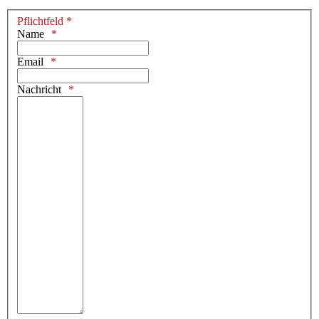
Pflichtfeld *
Name
Email
Nachricht