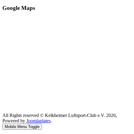
Google Maps
All Rights reserved © Kelkheimer Luftsport-Club e.V. 2026,
Powered by
Joomlaplates
.
Mobile Menu Toggle