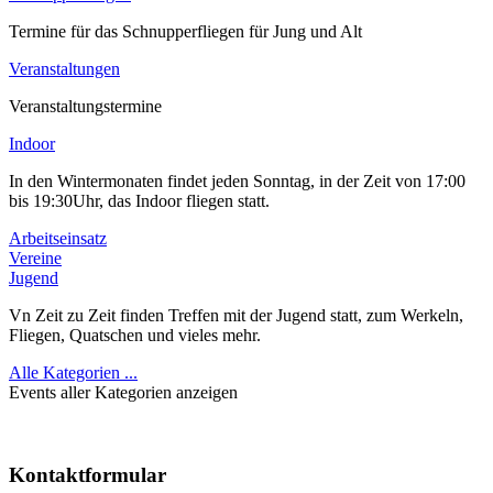
Termine für das Schnupperfliegen für Jung und Alt
Veranstaltungen
Veranstaltungstermine
Indoor
In den Wintermonaten findet jeden Sonntag, in der Zeit von 17:00
bis 19:30Uhr, das Indoor fliegen statt.
Arbeitseinsatz
Vereine
Jugend
Vn Zeit zu Zeit finden Treffen mit der Jugend statt, zum Werkeln,
Fliegen, Quatschen und vieles mehr.
Alle Kategorien ...
Events aller Kategorien anzeigen
Kontaktformular