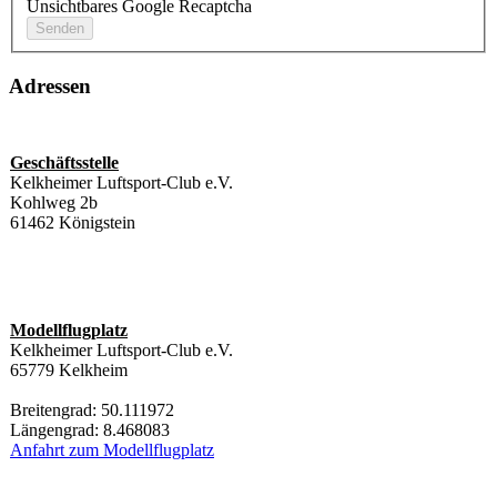
Unsichtbares Google Recaptcha
Adressen
Geschäftsstelle
Kelkheimer Luftsport-Club e.V.
Kohlweg 2b
61462 Königstein
Modellflugplatz
Kelkheimer Luftsport-Club e.V.
65779 Kelkheim
Breitengrad: 50.111972
Längengrad: 8.468083
Anfahrt zum Modellflugplatz