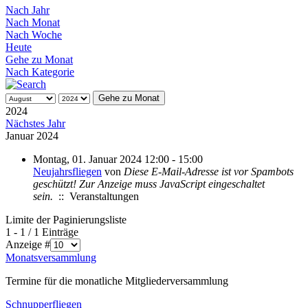
Nach Jahr
Nach Monat
Nach Woche
Heute
Gehe zu Monat
Nach Kategorie
Gehe zu Monat
2024
Nächstes Jahr
Januar 2024
Montag, 01. Januar 2024 12:00 - 15:00
Neujahrsfliegen
von
Diese E-Mail-Adresse ist vor Spambots
geschützt! Zur Anzeige muss JavaScript eingeschaltet
sein.
:: Veranstaltungen
Limite der Paginierungsliste
1 - 1 / 1 Einträge
Anzeige #
Monatsversammlung
Termine für die monatliche Mitgliederversammlung
Schnupperfliegen