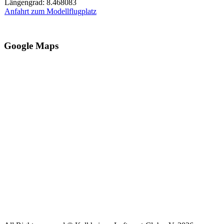
Längengrad: 8.468083
Anfahrt zum Modellflugplatz
Google Maps