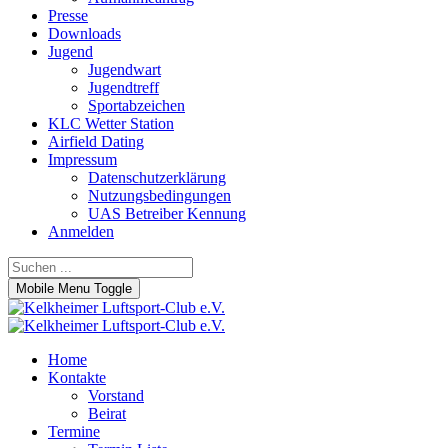
Presse
Downloads
Jugend
Jugendwart
Jugendtreff
Sportabzeichen
KLC Wetter Station
Airfield Dating
Impressum
Datenschutzerklärung
Nutzungsbedingungen
UAS Betreiber Kennung
Anmelden
Mobile Menu Toggle
Home
Kontakte
Vorstand
Beirat
Termine