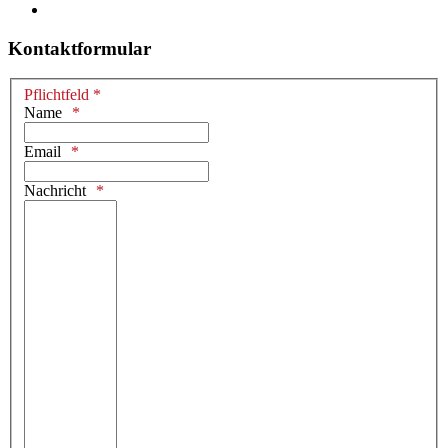
Kontaktformular
Pflichtfeld *
Name
Email
Nachricht