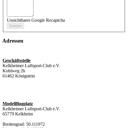
Unsichtbares Google Recaptcha
Adressen
Geschäftsstelle
Kelkheimer Luftsport-Club e.V.
Kohlweg 2b
61462 Königstein
Modellflugplatz
Kelkheimer Luftsport-Club e.V.
65779 Kelkheim
Breitengrad: 50.111972