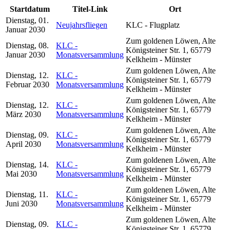
Startdatum
Titel-Link
Ort
Dienstag, 01.
Neujahrsfliegen
KLC - Flugplatz
Januar 2030
Zum goldenen Löwen, Alte
Dienstag, 08.
KLC -
Königsteiner Str. 1, 65779
Januar 2030
Monatsversammlung
Kelkheim - Münster
Zum goldenen Löwen, Alte
Dienstag, 12.
KLC -
Königsteiner Str. 1, 65779
Februar 2030
Monatsversammlung
Kelkheim - Münster
Zum goldenen Löwen, Alte
Dienstag, 12.
KLC -
Königsteiner Str. 1, 65779
März 2030
Monatsversammlung
Kelkheim - Münster
Zum goldenen Löwen, Alte
Dienstag, 09.
KLC -
Königsteiner Str. 1, 65779
April 2030
Monatsversammlung
Kelkheim - Münster
Zum goldenen Löwen, Alte
Dienstag, 14.
KLC -
Königsteiner Str. 1, 65779
Mai 2030
Monatsversammlung
Kelkheim - Münster
Zum goldenen Löwen, Alte
Dienstag, 11.
KLC -
Königsteiner Str. 1, 65779
Juni 2030
Monatsversammlung
Kelkheim - Münster
Zum goldenen Löwen, Alte
Dienstag, 09.
KLC -
Königsteiner Str. 1, 65779