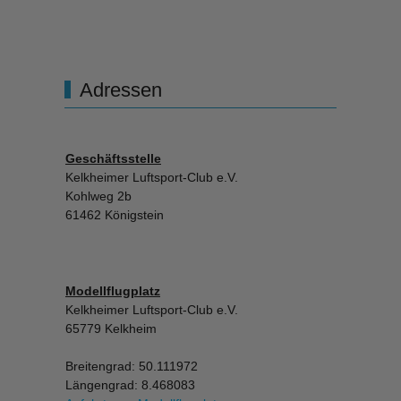
Adressen
Geschäftsstelle
Kelkheimer Luftsport-Club e.V.
Kohlweg 2b
61462 Königstein
Modellflugplatz
Kelkheimer Luftsport-Club e.V.
65779 Kelkheim
Breitengrad: 50.111972
Längengrad: 8.468083