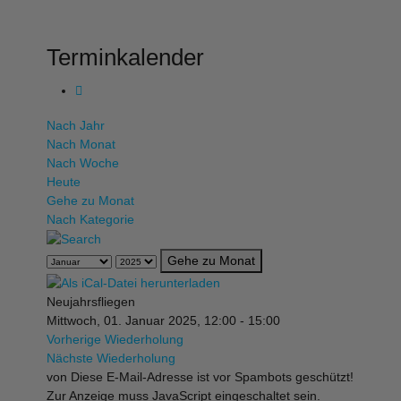
Terminkalender
Nach Jahr
Nach Monat
Nach Woche
Heute
Gehe zu Monat
Nach Kategorie
Gehe zu Monat
Neujahrsfliegen
Mittwoch, 01. Januar 2025, 12:00 - 15:00
Vorherige Wiederholung
Nächste Wiederholung
von
Diese E-Mail-Adresse ist vor Spambots geschützt!
Zur Anzeige muss JavaScript eingeschaltet sein.