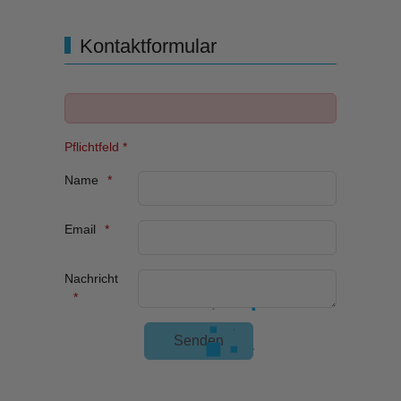
Kontaktformular
Pflichtfeld *
Name
Email
Nachricht
Unsichtbares Google Recaptcha