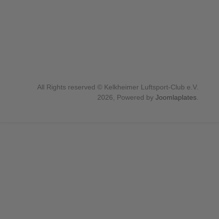
All Rights reserved © Kelkheimer Luftsport-Club e.V.
2026, Powered by
Joomlaplates
.