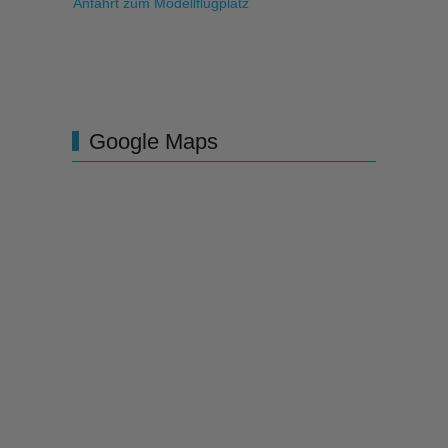
Anfahrt zum Modellflugplatz
Google Maps