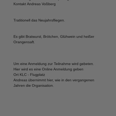
Kontakt
Andreas Voßberg
Tratitionell das Neujahrsfliegen.
Es gibt Bratwurst, Brötchen, Glühwein und heißer
Orangensaft.
Um eine Anmeldung zur Teilnahme wird gebeten.
Hier wird es eine Online Anmeldung geben
Ort
KLC - Flugplatz
Andreas übernimmt hier, wie in den vergangenen
Jahren die Organisation.