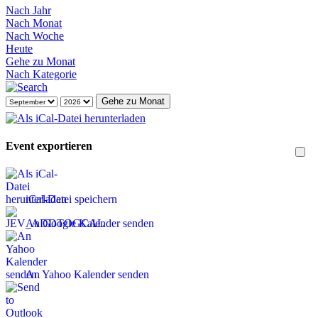
Nach Jahr
Nach Monat
Nach Woche
Heute
Gehe zu Monat
Nach Kategorie
Gehe zu Monat
Event exportieren
iCal-Datei speichern
An Google Kalender senden
An Yahoo Kalender senden