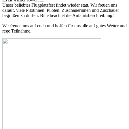
Unser beliebtes Flugplatzfest findet wieder statt. Wir freuen uns
darauf, viele Pilotinnen, Piloten, Zuschauerinnen und Zuschauer
begrüßen zu dürfen. Bitte beachtet die Anfahrtsbeschreibung!
Wir freuen uns auf euch und hoffen für uns alle auf gutes Wetter und
rege Teilnahme.