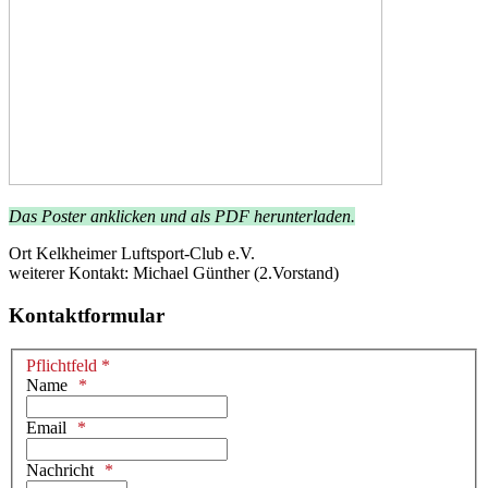
Das Poster anklicken und als PDF herunterladen.
Ort
Kelkheimer Luftsport-Club e.V.
weiterer Kontakt: Michael Günther (2.Vorstand)
Kontaktformular
Pflichtfeld *
Name
Email
Nachricht