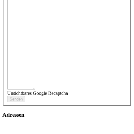
Unsichtbares Google Recaptcha
Adressen