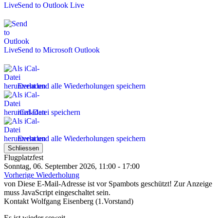
Send to Outlook Live
Send to Microsoft Outlook
Event und alle Wiederholungen speichern
iCal-Datei speichern
Event und alle Wiederholungen speichern
Schliessen
Flugplatzfest
Sonntag, 06. September 2026, 11:00 - 17:00
Vorherige Wiederholung
von
Diese E-Mail-Adresse ist vor Spambots geschützt! Zur Anzeige
muss JavaScript eingeschaltet sein.
Kontakt
Wolfgang Eisenberg (1.Vorstand)
Es ist wieder soweit......