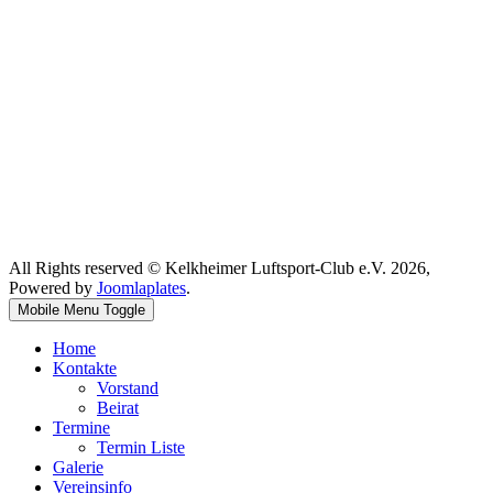
All Rights reserved © Kelkheimer Luftsport-Club e.V. 2026,
Powered by
Joomlaplates
.
Mobile Menu Toggle
Home
Kontakte
Vorstand
Beirat
Termine
Termin Liste
Galerie
Vereinsinfo