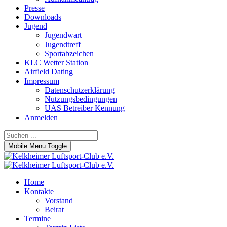
Presse
Downloads
Jugend
Jugendwart
Jugendtreff
Sportabzeichen
KLC Wetter Station
Airfield Dating
Impressum
Datenschutzerklärung
Nutzungsbedingungen
UAS Betreiber Kennung
Anmelden
Mobile Menu Toggle
Home
Kontakte
Vorstand
Beirat
Termine