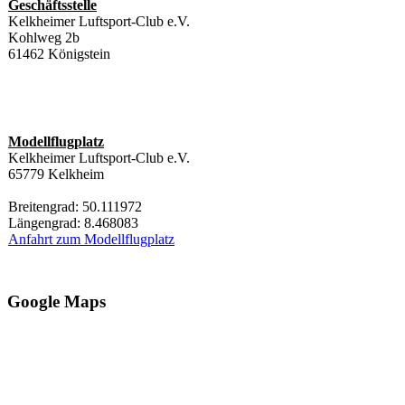
Geschäftsstelle
Kelkheimer Luftsport-Club e.V.
Kohlweg 2b
61462 Königstein
Modellflugplatz
Kelkheimer Luftsport-Club e.V.
65779 Kelkheim
Breitengrad: 50.111972
Längengrad: 8.468083
Anfahrt zum Modellflugplatz
Google Maps