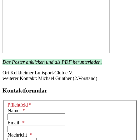
Das Poster anklicken und als PDF herunterladen.
Ort
Kelkheimer Luftsport-Club e.V.
weiterer Kontakt: Michael Günther (2.Vorstand)
Kontaktformular
Pflichtfeld *
Name
Email
Nachricht