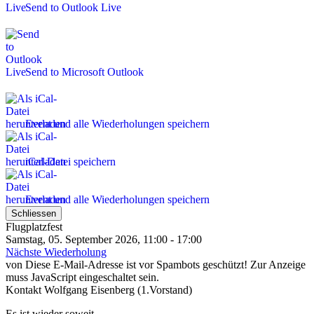
Send to Outlook Live
Send to Microsoft Outlook
Event und alle Wiederholungen speichern
iCal-Datei speichern
Event und alle Wiederholungen speichern
Schliessen
Flugplatzfest
Samstag, 05. September 2026, 11:00 - 17:00
Nächste Wiederholung
von
Diese E-Mail-Adresse ist vor Spambots geschützt! Zur Anzeige
muss JavaScript eingeschaltet sein.
Kontakt
Wolfgang Eisenberg (1.Vorstand)
Es ist wieder soweit......