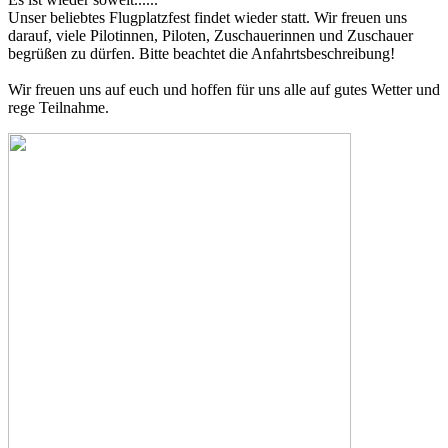
Unser beliebtes Flugplatzfest findet wieder statt. Wir freuen uns
darauf, viele Pilotinnen, Piloten, Zuschauerinnen und Zuschauer
begrüßen zu dürfen. Bitte beachtet die Anfahrtsbeschreibung!
Wir freuen uns auf euch und hoffen für uns alle auf gutes Wetter und
rege Teilnahme.