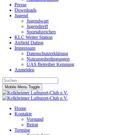
Presse
Downloads
Jugend
Jugendwart
Jugendtreff
Sportabzeichen
KLC Wetter Station
Airfield Dating
Impressum
Datenschutzerklärung
Nutzungsbedingungen
UAS Betreiber Kennung
Anmelden
Mobile Menu Toggle
Home
Kontakte
Vorstand
Beirat
Termine