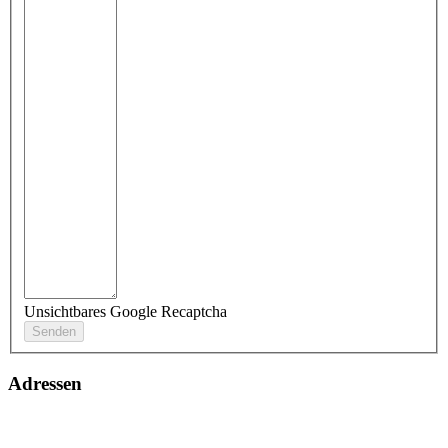
Unsichtbares Google Recaptcha
Adressen