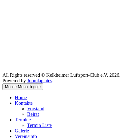
All Rights reserved © Kelkheimer Luftsport-Club e.V. 2026,
Powered by
Joomlaplates
.
Mobile Menu Toggle
Home
Kontakte
Vorstand
Beirat
Termine
Termin Liste
Galerie
Vereinsinfo