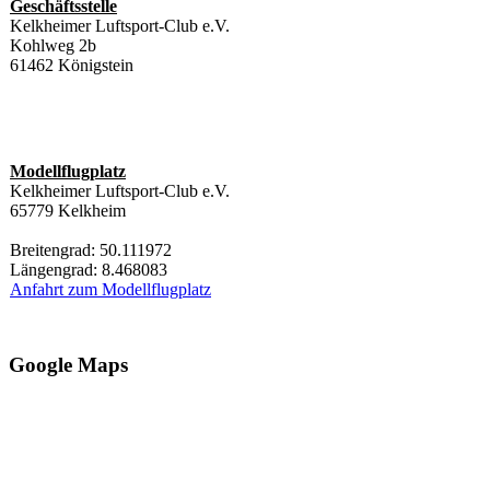
Geschäftsstelle
Kelkheimer Luftsport-Club e.V.
Kohlweg 2b
61462 Königstein
Modellflugplatz
Kelkheimer Luftsport-Club e.V.
65779 Kelkheim
Breitengrad: 50.111972
Längengrad: 8.468083
Anfahrt zum Modellflugplatz
Google Maps