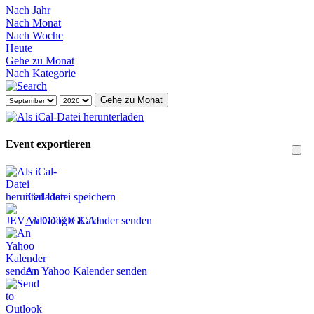
Nach Jahr
Nach Monat
Nach Woche
Heute
Gehe zu Monat
Nach Kategorie
Gehe zu Monat
Event exportieren
iCal-Datei speichern
An Google Kalender senden
An Yahoo Kalender senden