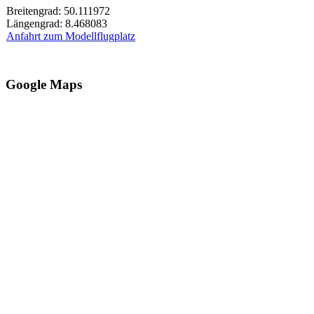
Breitengrad: 50.111972
Längengrad: 8.468083
Anfahrt zum Modellflugplatz
Google Maps