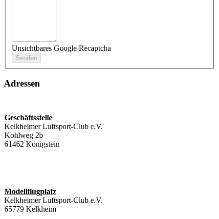
Unsichtbares Google Recaptcha
Adressen
Geschäftsstelle
Kelkheimer Luftsport-Club e.V.
Kohlweg 2b
61462 Königstein
Modellflugplatz
Kelkheimer Luftsport-Club e.V.
65779 Kelkheim