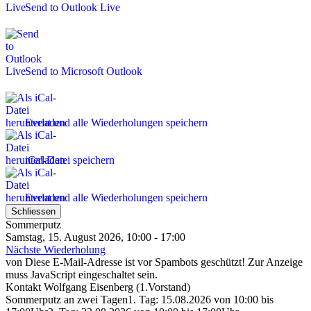
Send to Outlook Live
Send to Microsoft Outlook
Event und alle Wiederholungen speichern
iCal-Datei speichern
Event und alle Wiederholungen speichern
Schliessen
Sommerputz
Samstag, 15. August 2026, 10:00 - 17:00
Nächste Wiederholung
von
Diese E-Mail-Adresse ist vor Spambots geschützt! Zur Anzeige
muss JavaScript eingeschaltet sein.
Kontakt
Wolfgang Eisenberg (1.Vorstand)
Sommerputz an zwei Tagen1. Tag: 15.08.2026 von 10:00 bis