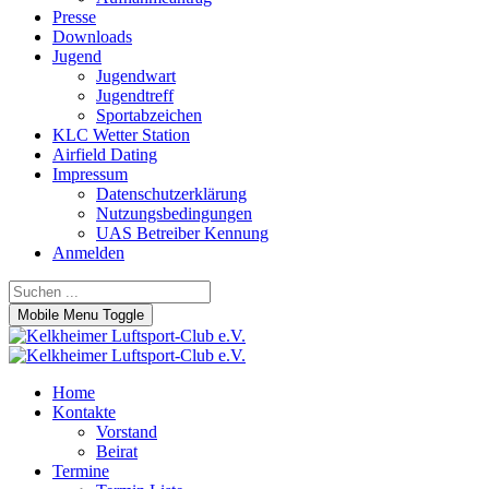
Presse
Downloads
Jugend
Jugendwart
Jugendtreff
Sportabzeichen
KLC Wetter Station
Airfield Dating
Impressum
Datenschutzerklärung
Nutzungsbedingungen
UAS Betreiber Kennung
Anmelden
Mobile Menu Toggle
Home
Kontakte
Vorstand
Beirat
Termine