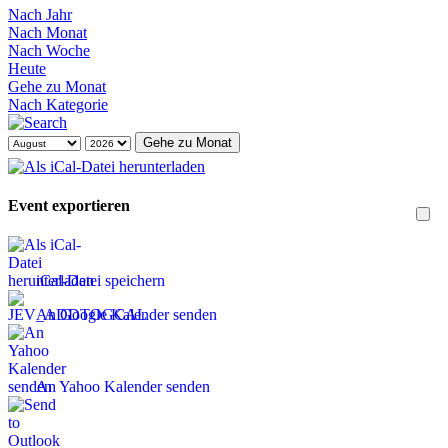
Nach Jahr
Nach Monat
Nach Woche
Heute
Gehe zu Monat
Nach Kategorie
Gehe zu Monat
Event exportieren
iCal-Datei speichern
An Google Kalender senden
An Yahoo Kalender senden