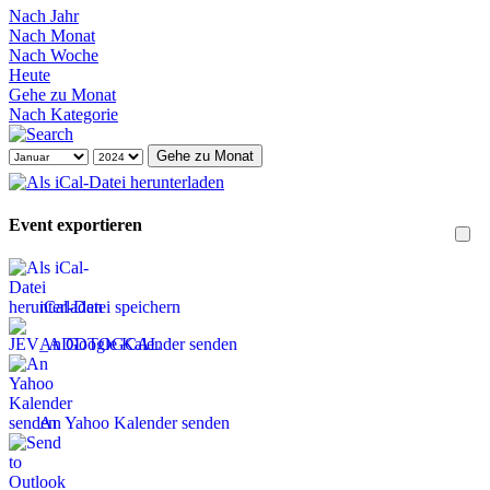
Nach Jahr
Nach Monat
Nach Woche
Heute
Gehe zu Monat
Nach Kategorie
Gehe zu Monat
Event exportieren
iCal-Datei speichern
An Google Kalender senden
An Yahoo Kalender senden