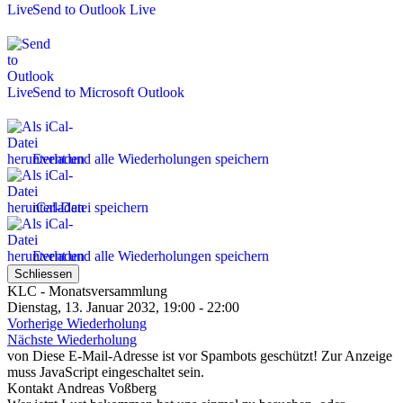
Send to Outlook Live
Send to Microsoft Outlook
Event und alle Wiederholungen speichern
iCal-Datei speichern
Event und alle Wiederholungen speichern
Schliessen
KLC - Monatsversammlung
Dienstag, 13. Januar 2032, 19:00 - 22:00
Vorherige Wiederholung
Nächste Wiederholung
von
Diese E-Mail-Adresse ist vor Spambots geschützt! Zur Anzeige
muss JavaScript eingeschaltet sein.
Kontakt
Andreas Voßberg