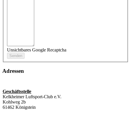
Unsichtbares Google Recaptcha
Adressen
Geschäftsstelle
Kelkheimer Luftsport-Club e.V.
Kohlweg 2b
61462 Königstein