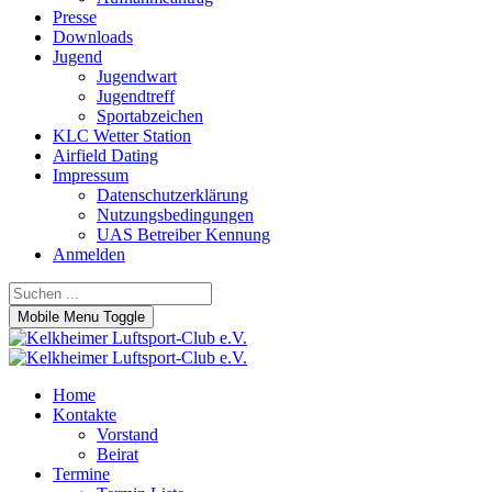
Presse
Downloads
Jugend
Jugendwart
Jugendtreff
Sportabzeichen
KLC Wetter Station
Airfield Dating
Impressum
Datenschutzerklärung
Nutzungsbedingungen
UAS Betreiber Kennung
Anmelden
Mobile Menu Toggle
Home
Kontakte
Vorstand
Beirat
Termine