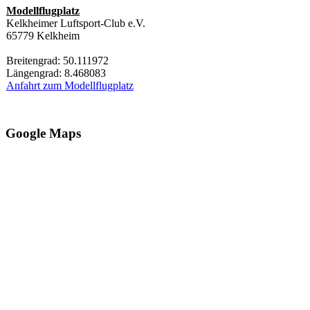
Modellflugplatz
Kelkheimer Luftsport-Club e.V.
65779 Kelkheim
Breitengrad: 50.111972
Längengrad: 8.468083
Anfahrt zum Modellflugplatz
Google Maps