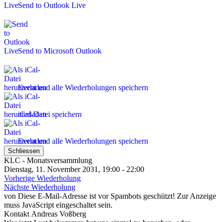
Send to Outlook Live
Send to Microsoft Outlook
Event und alle Wiederholungen speichern
iCal-Datei speichern
Event und alle Wiederholungen speichern
Schliessen
KLC - Monatsversammlung
Dienstag, 11. November 2031, 19:00 - 22:00
Vorherige Wiederholung
Nächste Wiederholung
von
Diese E-Mail-Adresse ist vor Spambots geschützt! Zur Anzeige
muss JavaScript eingeschaltet sein.
Kontakt
Andreas Voßberg