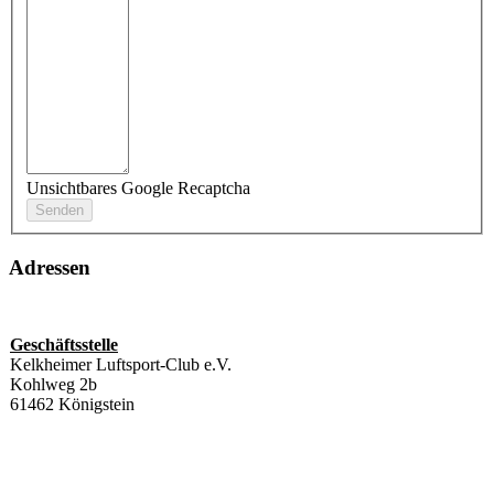
Unsichtbares Google Recaptcha
Adressen
Geschäftsstelle
Kelkheimer Luftsport-Club e.V.
Kohlweg 2b
61462 Königstein