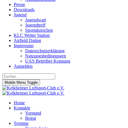
Presse
Downloads
Jugend
Jugendwart
Jugendtreff
Sportabzeichen
KLC Wetter Station
Airfield Dating
Impressum
Datenschutzerklärung
Nutzungsbedingungen
UAS Betreiber Kennung
Anmelden
Mobile Menu Toggle
Home
Kontakte
Vorstand
Beirat
Termine