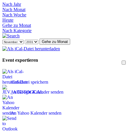
Nach Jahr
Nach Monat
Nach Woche
Heute
Gehe zu Monat
Nach Kategorie
Gehe zu Monat
Event exportieren
iCal-Datei speichern
An Google Kalender senden
An Yahoo Kalender senden