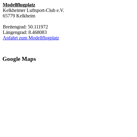
Modellflugplatz
Kelkheimer Luftsport-Club e.V.
65779 Kelkheim
Breitengrad: 50.111972
Längengrad: 8.468083
Anfahrt zum Modellflugplatz
Google Maps