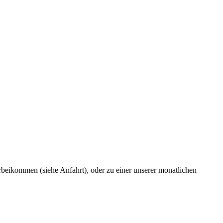
rbeikommen (siehe Anfahrt), oder zu einer unserer monatlichen