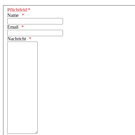
Pflichtfeld *
Name
Email
Nachricht