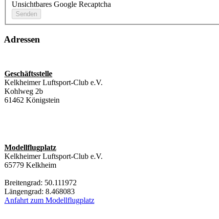
Unsichtbares Google Recaptcha
Adressen
Geschäftsstelle
Kelkheimer Luftsport-Club e.V.
Kohlweg 2b
61462 Königstein
Modellflugplatz
Kelkheimer Luftsport-Club e.V.
65779 Kelkheim
Breitengrad: 50.111972
Längengrad: 8.468083
Anfahrt zum Modellflugplatz