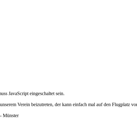
ss JavaScript eingeschaltet sein.
 unserem Verein beizutreten, der kann einfach mal auf den Flugplatz vo
- Münster