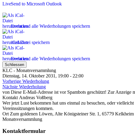
Send to Microsoft Outlook
Event und alle Wiederholungen speichern
iCal-Datei speichern
Event und alle Wiederholungen speichern
Schliessen
KLC - Monatsversammlung
Dienstag, 14. Oktober 2031, 19:00 - 22:00
Vorherige Wiederholung
Nächste Wiederholung
von
Diese E-Mail-Adresse ist vor Spambots geschützt! Zur Anzeige mu
Kontakt
Andreas Voßberg
Wer jetzt Lust bekommen hat uns einmal zu besuchen, oder vielleicht
Vereinssitzungen kommen.
Ort
Zum goldenen Löwen, Alte Königsteiner Str. 1, 65779 Kelkheim 
Monatsversammlung
Kontaktformular