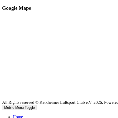
Google Maps
All Rights reserved © Kelkheimer Luftsport-Club e.V. 2026, Powere
Mobile Menu Toggle
Home