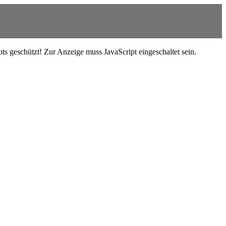
s geschützt! Zur Anzeige muss JavaScript eingeschaltet sein.