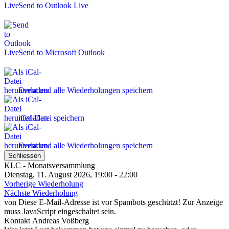
Send to Outlook Live
Send to Microsoft Outlook
Event und alle Wiederholungen speichern
iCal-Datei speichern
Event und alle Wiederholungen speichern
Schliessen
KLC - Monatsversammlung
Dienstag, 11. August 2026, 19:00 - 22:00
Vorherige Wiederholung
Nächste Wiederholung
von
Diese E-Mail-Adresse ist vor Spambots geschützt! Zur Anzeige
muss JavaScript eingeschaltet sein.
Kontakt
Andreas Voßberg