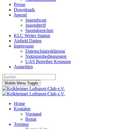
Presse
Downloads
Jugend
Jugendwart
Jugendtreff
Sportabzeichen
KLC Wetter Station
Airfield Dating
Impressum
Datenschutzerklärung
Nutzungsbedingungen
UAS Betreiber Kennung
Anmelden
Mobile Menu Toggle
Home
Kontakte
Vorstand
Beirat
Termine