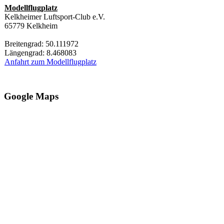
Modellflugplatz
Kelkheimer Luftsport-Club e.V.
65779 Kelkheim
Breitengrad: 50.111972
Längengrad: 8.468083
Anfahrt zum Modellflugplatz
Google Maps