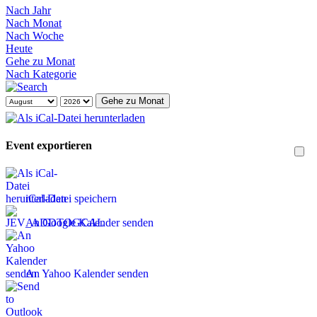
Nach Jahr
Nach Monat
Nach Woche
Heute
Gehe zu Monat
Nach Kategorie
Gehe zu Monat
Event exportieren
iCal-Datei speichern
An Google Kalender senden
An Yahoo Kalender senden