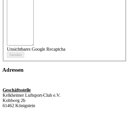
Unsichtbares Google Recaptcha
Adressen
Geschäftsstelle
Kelkheimer Luftsport-Club e.V.
Kohlweg 2b
61462 Königstein