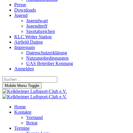
Presse
Downloads
Jugend
Jugendwart
Jugendtreff
Sportabzeichen
KLC Wetter Station
Airfield Dating
Impressum
Datenschutzerklärung
Nutzungsbedingungen
UAS Betreiber Kennung
Anmelden
Mobile Menu Toggle
Home
Kontakte
Vorstand
Beirat
Termine