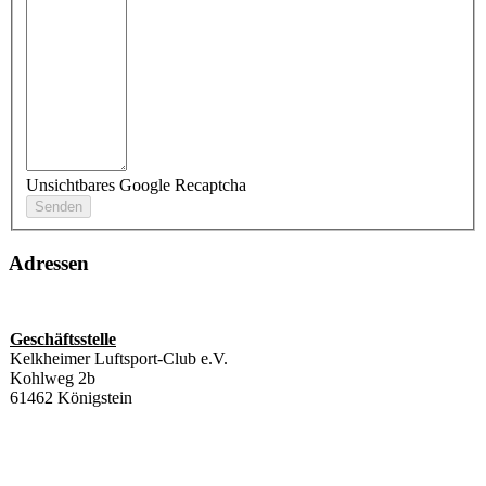
Unsichtbares Google Recaptcha
Adressen
Geschäftsstelle
Kelkheimer Luftsport-Club e.V.
Kohlweg 2b
61462 Königstein