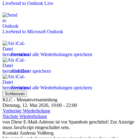
Send to Outlook Live
Send to Microsoft Outlook
Event und alle Wiederholungen speichern
iCal-Datei speichern
Event und alle Wiederholungen speichern
Schliessen
KLC - Monatsversammlung
Dienstag, 12. Mai 2026, 19:00 - 22:00
Vorherige Wiederholung
Nächste Wiederholung
von
Diese E-Mail-Adresse ist vor Spambots geschützt! Zur Anzeige
muss JavaScript eingeschaltet sein.
Kontakt
Andreas Voßberg