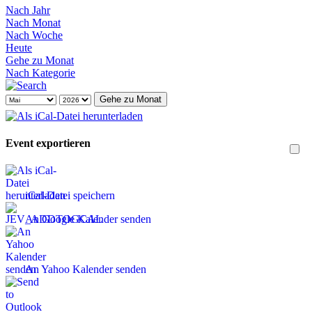
Nach Jahr
Nach Monat
Nach Woche
Heute
Gehe zu Monat
Nach Kategorie
Gehe zu Monat
Event exportieren
iCal-Datei speichern
An Google Kalender senden
An Yahoo Kalender senden