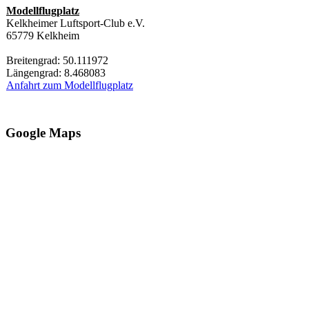
Modellflugplatz
Kelkheimer Luftsport-Club e.V.
65779 Kelkheim
Breitengrad: 50.111972
Längengrad: 8.468083
Anfahrt zum Modellflugplatz
Google Maps