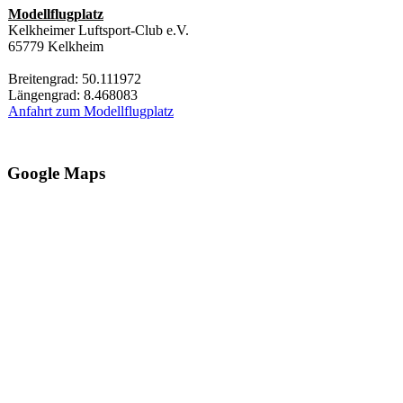
Modellflugplatz
Kelkheimer Luftsport-Club e.V.
65779 Kelkheim
Breitengrad: 50.111972
Längengrad: 8.468083
Anfahrt zum Modellflugplatz
Google Maps