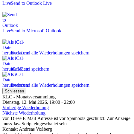
Send to Outlook Live
Send to Microsoft Outlook
Event und alle Wiederholungen speichern
iCal-Datei speichern
Event und alle Wiederholungen speichern
Schliessen
KLC - Monatsversammlung
Dienstag, 12. Mai 2026, 19:00 - 22:00
Vorherige Wiederholung
Nächste Wiederholung
von
Diese E-Mail-Adresse ist vor Spambots geschützt! Zur Anzeige
muss JavaScript eingeschaltet sein.
Kontakt
Andreas Voßberg