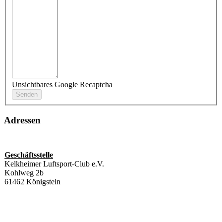
Unsichtbares Google Recaptcha
Adressen
Geschäftsstelle
Kelkheimer Luftsport-Club e.V.
Kohlweg 2b
61462 Königstein