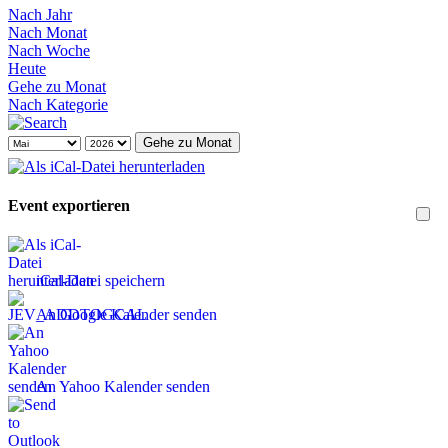
Nach Jahr
Nach Monat
Nach Woche
Heute
Gehe zu Monat
Nach Kategorie
Gehe zu Monat
Event exportieren
iCal-Datei speichern
An Google Kalender senden
An Yahoo Kalender senden