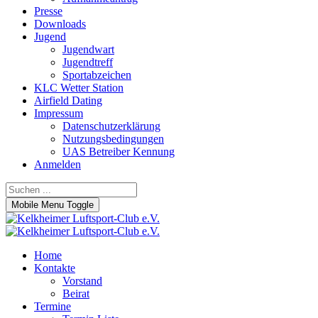
Presse
Downloads
Jugend
Jugendwart
Jugendtreff
Sportabzeichen
KLC Wetter Station
Airfield Dating
Impressum
Datenschutzerklärung
Nutzungsbedingungen
UAS Betreiber Kennung
Anmelden
Mobile Menu Toggle
Home
Kontakte
Vorstand
Beirat
Termine