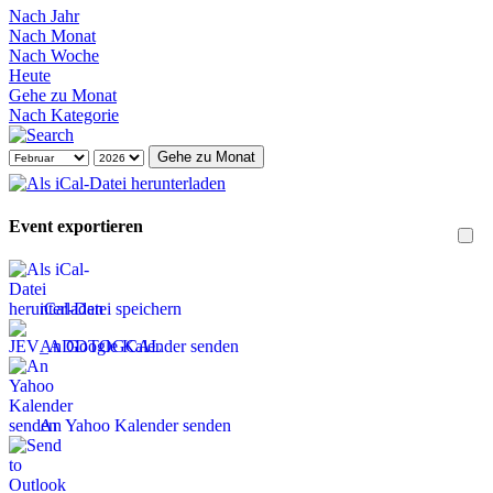
Nach Jahr
Nach Monat
Nach Woche
Heute
Gehe zu Monat
Nach Kategorie
Gehe zu Monat
Event exportieren
iCal-Datei speichern
An Google Kalender senden
An Yahoo Kalender senden