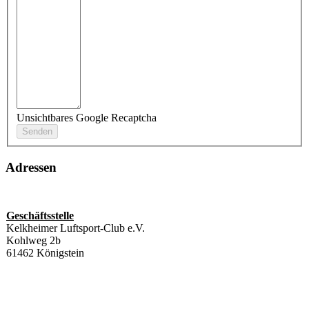
Unsichtbares Google Recaptcha
Adressen
Geschäftsstelle
Kelkheimer Luftsport-Club e.V.
Kohlweg 2b
61462 Königstein