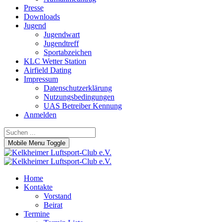
Presse
Downloads
Jugend
Jugendwart
Jugendtreff
Sportabzeichen
KLC Wetter Station
Airfield Dating
Impressum
Datenschutzerklärung
Nutzungsbedingungen
UAS Betreiber Kennung
Anmelden
Mobile Menu Toggle
Home
Kontakte
Vorstand
Beirat
Termine