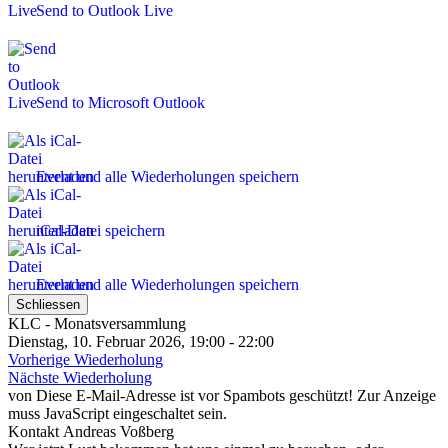
Send to Outlook Live
Send to Microsoft Outlook
Event und alle Wiederholungen speichern
iCal-Datei speichern
Event und alle Wiederholungen speichern
Schliessen
KLC - Monatsversammlung
Dienstag, 10. Februar 2026, 19:00 - 22:00
Vorherige Wiederholung
Nächste Wiederholung
von
Diese E-Mail-Adresse ist vor Spambots geschützt! Zur Anzeige
muss JavaScript eingeschaltet sein.
Kontakt
Andreas Voßberg