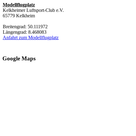
Modellflugplatz
Kelkheimer Luftsport-Club e.V.
65779 Kelkheim
Breitengrad: 50.111972
Längengrad: 8.468083
Anfahrt zum Modellflugplatz
Google Maps