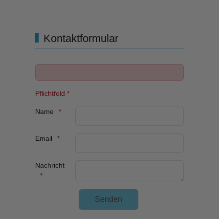
Kontaktformular
Pflichtfeld *
Name
Email
Nachricht
Unsichtbares Google Recaptcha