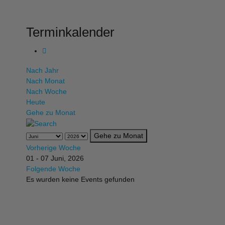
Terminkalender
Nach Jahr
Nach Monat
Nach Woche
Heute
Gehe zu Monat
Gehe zu Monat
Vorherige Woche
01 - 07 Juni, 2026
Folgende Woche
Es wurden keine Events gefunden