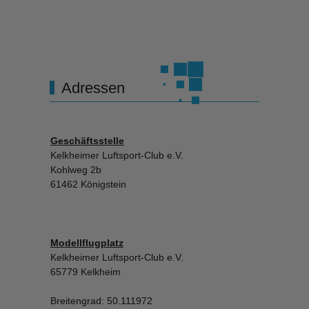
Adressen
Geschäftsstelle
Kelkheimer Luftsport-Club e.V.
Kohlweg 2b
61462 Königstein
Modellflugplatz
Kelkheimer Luftsport-Club e.V.
65779 Kelkheim
Breitengrad: 50.111972