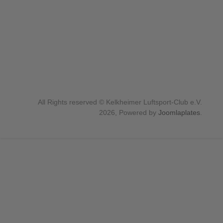
All Rights reserved © Kelkheimer Luftsport-Club e.V.
2026, Powered by
Joomlaplates
.