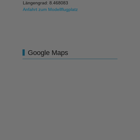
Längengrad: 8.468083
Anfahrt zum Modellflugplatz
Google Maps