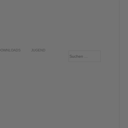
DOWNLOADS
JUGEND