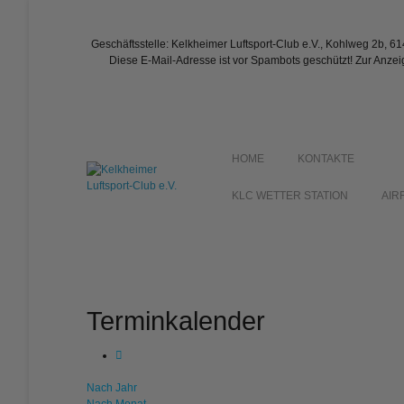
Geschäftsstelle: Kelkheimer Luftsport-Club e.V., Kohlweg 2b, 6
Diese E-Mail-Adresse ist vor Spambots geschützt! Zur Anzei
HOME
KONTAKTE
KLC WETTER STATION
AIR
Terminkalender
Nach Jahr