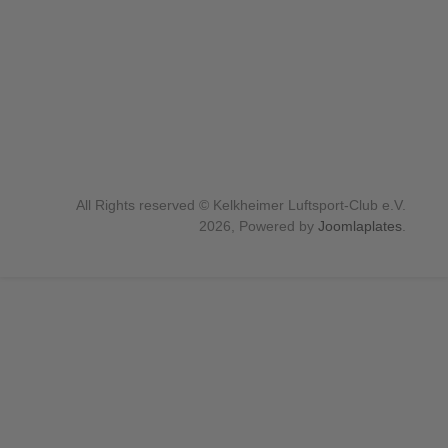
All Rights reserved © Kelkheimer Luftsport-Club e.V.
2026, Powered by
Joomlaplates
.