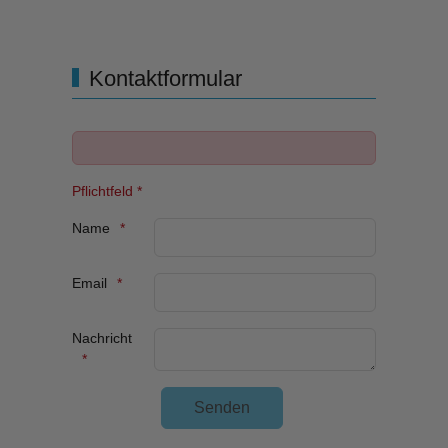
Kontaktformular
Pflichtfeld *
Name
Email
Nachricht
Unsichtbares Google Recaptcha