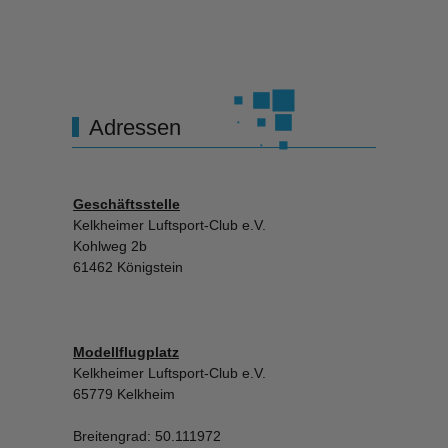
Adressen
Geschäftsstelle
Kelkheimer Luftsport-Club e.V.
Kohlweg 2b
61462 Königstein
Modellflugplatz
Kelkheimer Luftsport-Club e.V.
65779 Kelkheim
Breitengrad: 50.111972