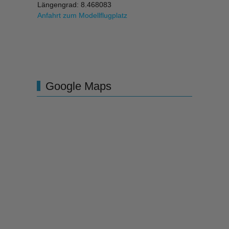
Längengrad: 8.468083
Anfahrt zum Modellflugplatz
Google Maps