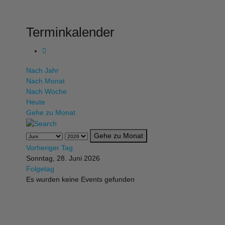
Terminkalender
Nach Jahr
Nach Monat
Nach Woche
Heute
Gehe zu Monat
Gehe zu Monat
Vorheriger Tag
Sonntag, 28. Juni 2026
Folgetag
Es wurden keine Events gefunden