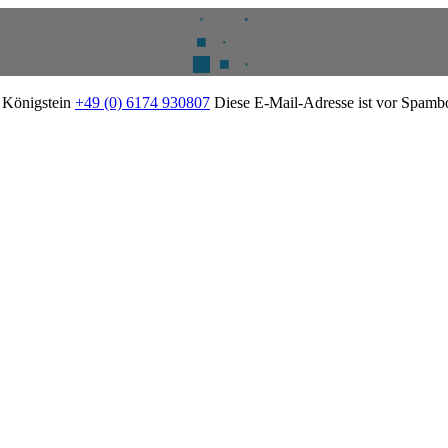
2 Königstein
+49 (0) 6174 930807
Diese E-Mail-Adresse ist vor Spambot