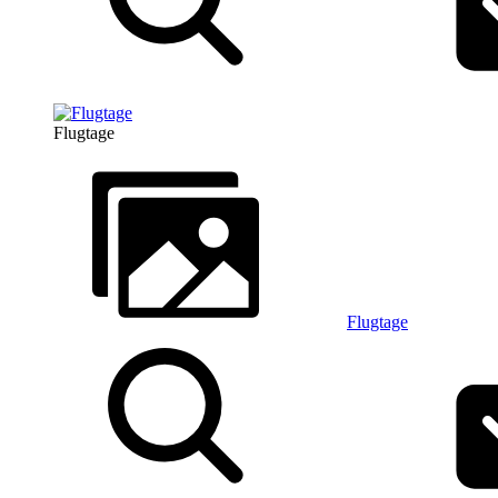
Flugtage
Flugtage