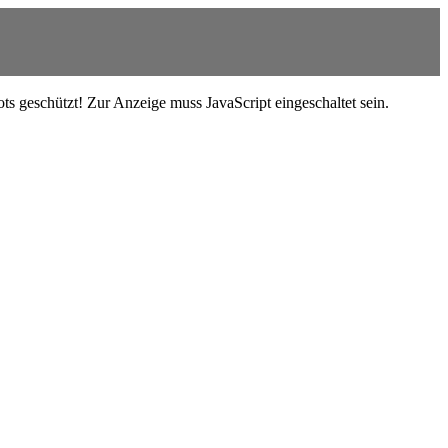
s geschützt! Zur Anzeige muss JavaScript eingeschaltet sein.