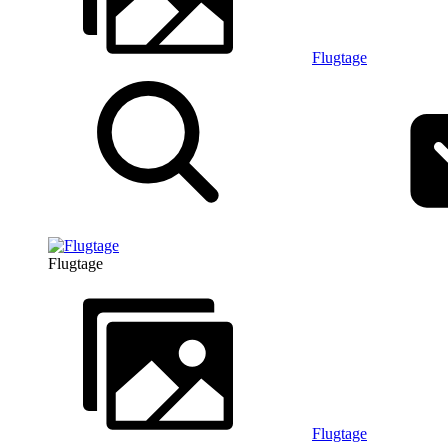
Flugtage
Flugtage
Flugtage