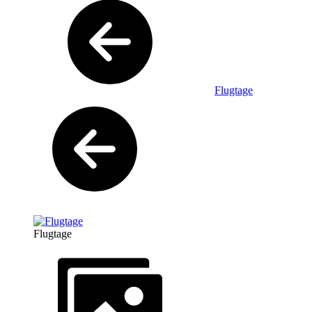
Flugtage
Flugtage