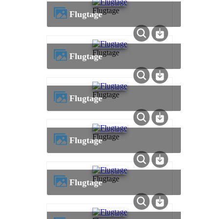
Flugtage
Flugtage
Flugtage
Flugtage
Flugtage
Flugtage
Flugtage
Flugtage
Flugtage
Flugtage