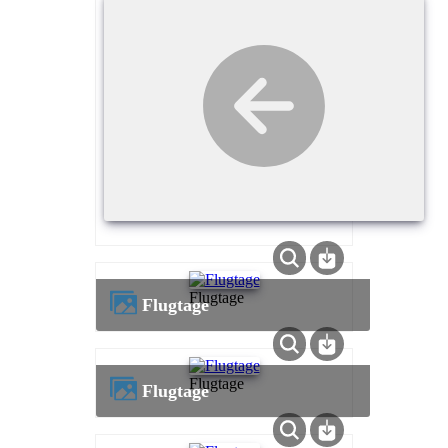
Flugtage
Flugtage
Flugtage
Flugtage