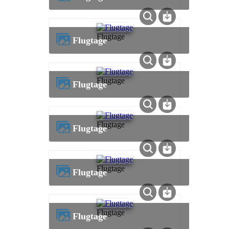
Flugtage
Flugtage
Flugtage
Flugtage
Flugtage
Flugtage
Flugtage
Flugtage
Flugtage
Flugtage