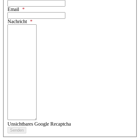
Email
Nachricht
Unsichtbares Google Recaptcha