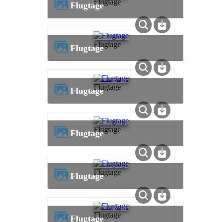
Flugtage
Flugtage
Flugtage
Flugtage
Flugtage
Flugtage
Flugtage
Flugtage
Flugtage
Flugtage
Flugtage
Flugtage