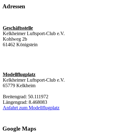
Adressen
Geschäftsstelle
Kelkheimer Luftsport-Club e.V.
Kohlweg 2b
61462 Königstein
Modellflugplatz
Kelkheimer Luftsport-Club e.V.
65779 Kelkheim
Breitengrad: 50.111972
Längengrad: 8.468083
Anfahrt zum Modellflugplatz
Google Maps