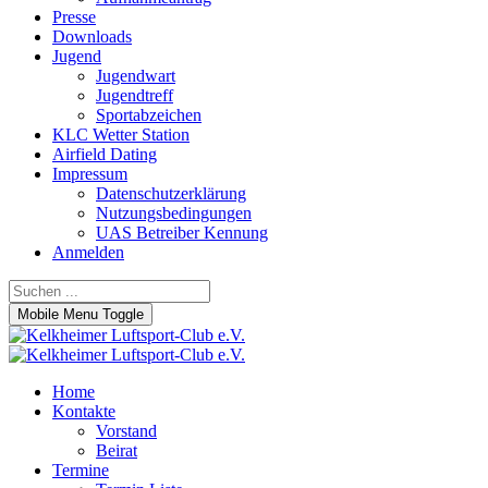
Presse
Downloads
Jugend
Jugendwart
Jugendtreff
Sportabzeichen
KLC Wetter Station
Airfield Dating
Impressum
Datenschutzerklärung
Nutzungsbedingungen
UAS Betreiber Kennung
Anmelden
Mobile Menu Toggle
Home
Kontakte
Vorstand
Beirat
Termine