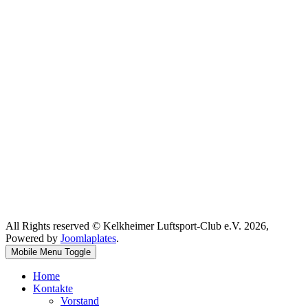
All Rights reserved © Kelkheimer Luftsport-Club e.V. 2026,
Powered by
Joomlaplates
.
Mobile Menu Toggle
Home
Kontakte
Vorstand