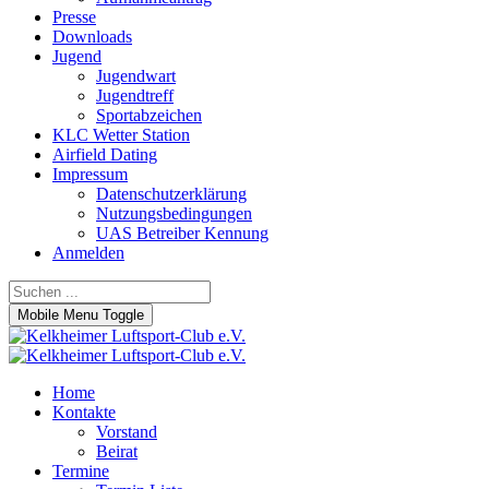
Presse
Downloads
Jugend
Jugendwart
Jugendtreff
Sportabzeichen
KLC Wetter Station
Airfield Dating
Impressum
Datenschutzerklärung
Nutzungsbedingungen
UAS Betreiber Kennung
Anmelden
Mobile Menu Toggle
Home
Kontakte
Vorstand
Beirat
Termine