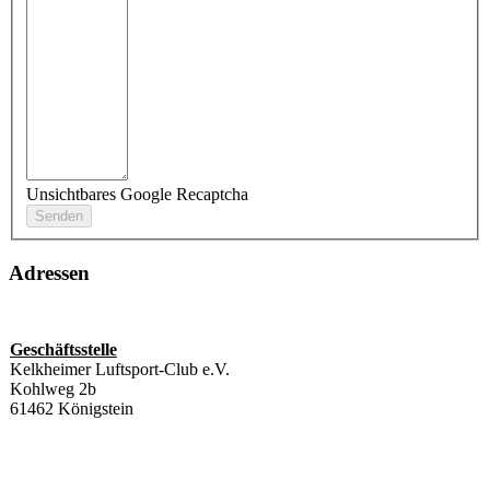
Unsichtbares Google Recaptcha
Adressen
Geschäftsstelle
Kelkheimer Luftsport-Club e.V.
Kohlweg 2b
61462 Königstein