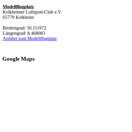
Modellflugplatz
Kelkheimer Luftsport-Club e.V.
65779 Kelkheim
Breitengrad: 50.111972
Längengrad: 8.468083
Anfahrt zum Modellflugplatz
Google Maps