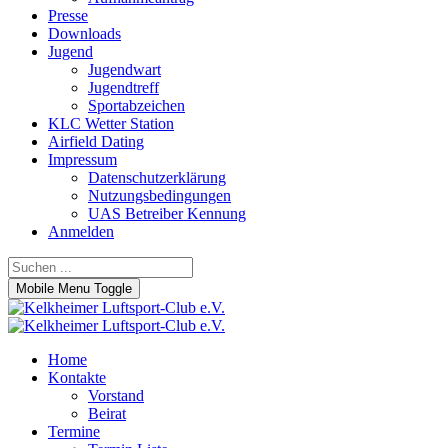
Presse
Downloads
Jugend
Jugendwart
Jugendtreff
Sportabzeichen
KLC Wetter Station
Airfield Dating
Impressum
Datenschutzerklärung
Nutzungsbedingungen
UAS Betreiber Kennung
Anmelden
Mobile Menu Toggle
Home
Kontakte
Vorstand
Beirat
Termine