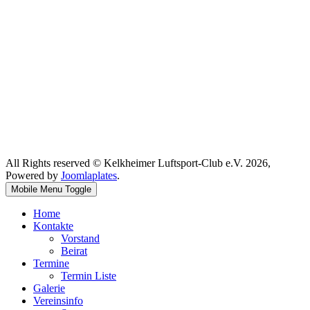
All Rights reserved © Kelkheimer Luftsport-Club e.V. 2026,
Powered by
Joomlaplates
.
Mobile Menu Toggle
Home
Kontakte
Vorstand
Beirat
Termine
Termin Liste
Galerie
Vereinsinfo