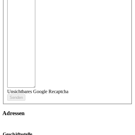
Unsichtbares Google Recaptcha
Adressen
Geschäftsstelle