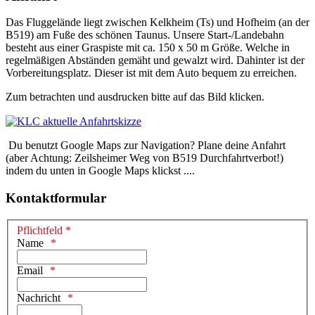
Das Fluggelände liegt zwischen Kelkheim (Ts) und Hofheim (an der
B519) am Fuße des schönen Taunus. Unsere Start-/Landebahn
besteht aus einer Graspiste mit ca. 150 x 50 m Größe. Welche in
regelmäßigen Abständen gemäht und gewalzt wird. Dahinter ist der
Vorbereitungsplatz. Dieser ist mit dem Auto bequem zu erreichen.
Zum betrachten und ausdrucken bitte auf das Bild klicken.
Du benutzt Google Maps zur Navigation? Plane deine Anfahrt
(aber Achtung: Zeilsheimer Weg von B519 Durchfahrtverbot!)
indem du unten in Google Maps klickst ....
Kontaktformular
Pflichtfeld *
Name
Email
Nachricht