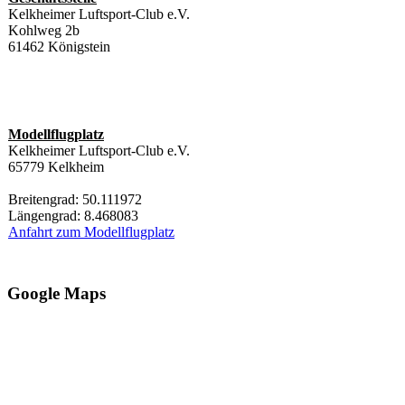
Kelkheimer Luftsport-Club e.V.
Kohlweg 2b
61462 Königstein
Modellflugplatz
Kelkheimer Luftsport-Club e.V.
65779 Kelkheim
Breitengrad: 50.111972
Längengrad: 8.468083
Anfahrt zum Modellflugplatz
Google Maps