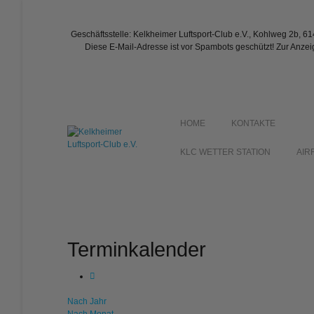
Geschäftsstelle: Kelkheimer Luftsport-Club e.V., Kohlweg 2b, 6
Diese E-Mail-Adresse ist vor Spambots geschützt! Zur Anzei
HOME
KONTAKTE
KLC WETTER STATION
AIR
Terminkalender
Nach Jahr