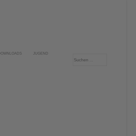
DOWNLOADS
JUGEND