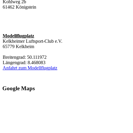
Kohlweg 2b
61462 Königstein
Modellflugplatz
Kelkheimer Luftsport-Club e.V.
65779 Kelkheim
Breitengrad: 50.111972
Längengrad: 8.468083
Anfahrt zum Modellflugplatz
Google Maps