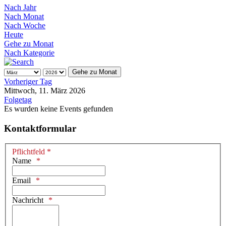
Nach Jahr
Nach Monat
Nach Woche
Heute
Gehe zu Monat
Nach Kategorie
Gehe zu Monat
Vorheriger Tag
Mittwoch, 11. März 2026
Folgetag
Es wurden keine Events gefunden
Kontaktformular
Pflichtfeld *
Name
Email
Nachricht