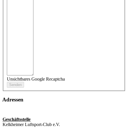
Unsichtbares Google Recaptcha
Adressen
Geschäftsstelle
Kelkheimer Luftsport-Club e.V.