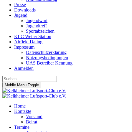
Presse
Downloads
Jugend
Jugendwart
Jugendtreff
Sportabzeichen
KLC Wetter Station
Airfield Dating
Impressum
Datenschutzerklärung
Nutzungsbedingungen
UAS Betreiber Kennung
Anmelden
Mobile Menu Toggle
Home
Kontakte
Vorstand
Beirat
Termine