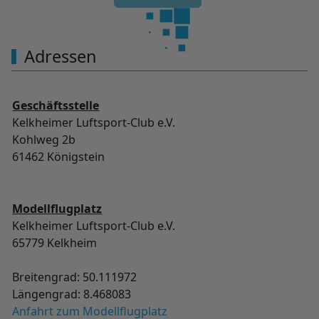
Adressen
Geschäftsstelle
Kelkheimer Luftsport-Club e.V.
Kohlweg 2b
61462 Königstein
Modellflugplatz
Kelkheimer Luftsport-Club e.V.
65779 Kelkheim
Breitengrad: 50.111972
Längengrad: 8.468083
Anfahrt zum Modellflugplatz