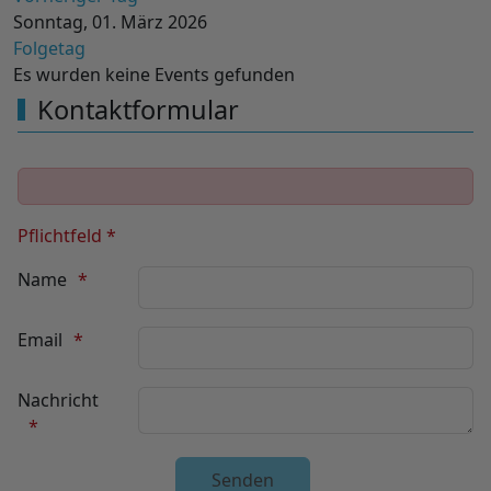
Sonntag, 01. März 2026
Folgetag
Es wurden keine Events gefunden
Kontaktformular
Pflichtfeld *
Name
Email
Nachricht
Unsichtbares Google Recaptcha