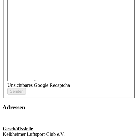
Unsichtbares Google Recaptcha
Adressen
Geschäftsstelle
Kelkheimer Luftsport-Club e.V.