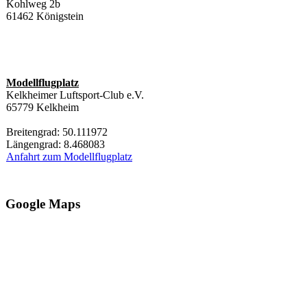
Kohlweg 2b
61462 Königstein
Modellflugplatz
Kelkheimer Luftsport-Club e.V.
65779 Kelkheim
Breitengrad: 50.111972
Längengrad: 8.468083
Anfahrt zum Modellflugplatz
Google Maps