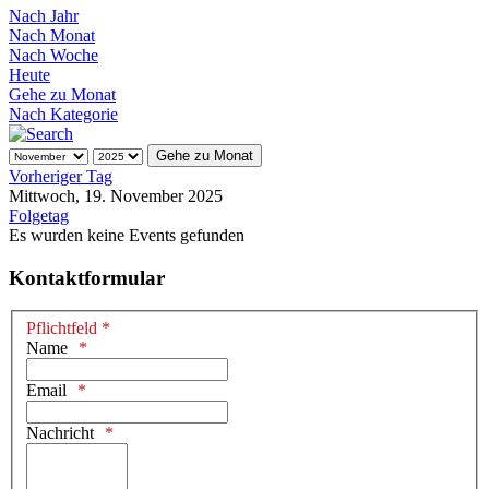
Nach Jahr
Nach Monat
Nach Woche
Heute
Gehe zu Monat
Nach Kategorie
Gehe zu Monat
Vorheriger Tag
Mittwoch, 19. November 2025
Folgetag
Es wurden keine Events gefunden
Kontaktformular
Pflichtfeld *
Name
Email
Nachricht