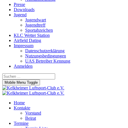
Presse
Downloads
Jugend
Jugendwart
Jugendtreff
Sportabzeichen
KLC Wetter Station
Airfield Dating
Impressum
Datenschutzerklärung
Nutzungsbedingungen
UAS Betreiber Kennung
Anmelden
Mobile Menu Toggle
Home
Kontakte
Vorstand
Beirat
Termine