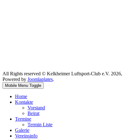
All Rights reserved © Kelkheimer Luftsport-Club e.V. 2026,
Powered by
Joomlaplates
.
Mobile Menu Toggle
Home
Kontakte
Vorstand
Beirat
Termine
Termin Liste
Galerie
Vereinsinfo