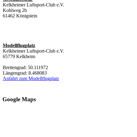
Kelkheimer Luftsport-Club e.V.
Kohlweg 2b
61462 Königstein
Modellflugplatz
Kelkheimer Luftsport-Club e.V.
65779 Kelkheim
Breitengrad: 50.111972
Längengrad: 8.468083
Anfahrt zum Modellflugplatz
Google Maps