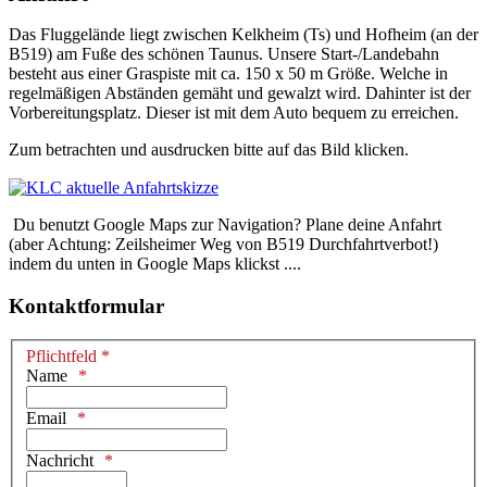
Das Fluggelände liegt zwischen Kelkheim (Ts) und Hofheim (an der
B519) am Fuße des schönen Taunus. Unsere Start-/Landebahn
besteht aus einer Graspiste mit ca. 150 x 50 m Größe. Welche in
regelmäßigen Abständen gemäht und gewalzt wird. Dahinter ist der
Vorbereitungsplatz. Dieser ist mit dem Auto bequem zu erreichen.
Zum betrachten und ausdrucken bitte auf das Bild klicken.
Du benutzt Google Maps zur Navigation? Plane deine Anfahrt
(aber Achtung: Zeilsheimer Weg von B519 Durchfahrtverbot!)
indem du unten in Google Maps klickst ....
Kontaktformular
Pflichtfeld *
Name
Email
Nachricht