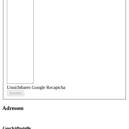
Unsichtbares Google Recaptcha
Adressen
Geschäftsstelle