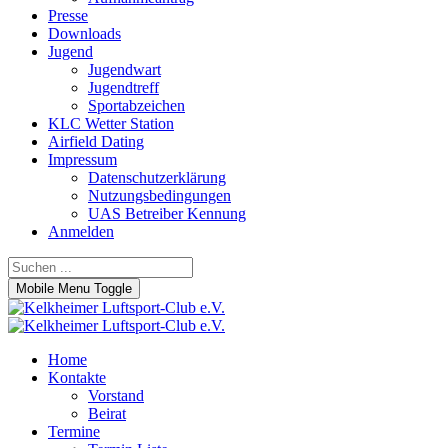
Presse
Downloads
Jugend
Jugendwart
Jugendtreff
Sportabzeichen
KLC Wetter Station
Airfield Dating
Impressum
Datenschutzerklärung
Nutzungsbedingungen
UAS Betreiber Kennung
Anmelden
Mobile Menu Toggle
Home
Kontakte
Vorstand
Beirat
Termine