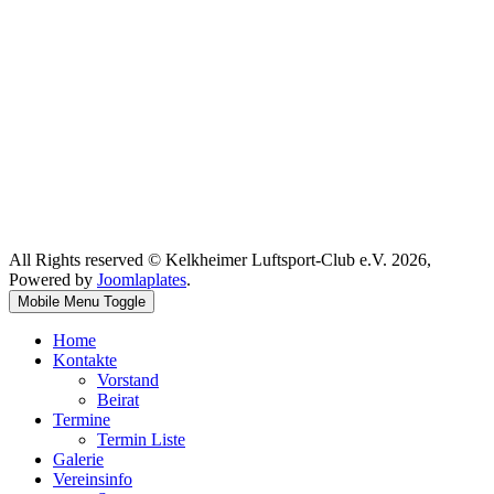
All Rights reserved © Kelkheimer Luftsport-Club e.V. 2026,
Powered by
Joomlaplates
.
Mobile Menu Toggle
Home
Kontakte
Vorstand
Beirat
Termine
Termin Liste
Galerie
Vereinsinfo