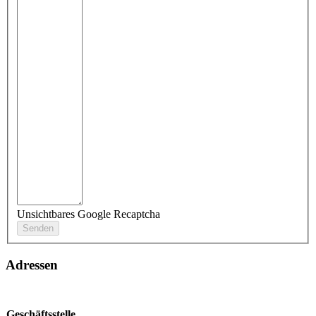
Unsichtbares Google Recaptcha
Adressen
Geschäftsstelle