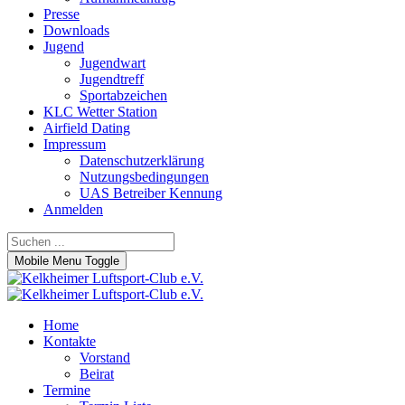
Presse
Downloads
Jugend
Jugendwart
Jugendtreff
Sportabzeichen
KLC Wetter Station
Airfield Dating
Impressum
Datenschutzerklärung
Nutzungsbedingungen
UAS Betreiber Kennung
Anmelden
Mobile Menu Toggle
Home
Kontakte
Vorstand
Beirat
Termine