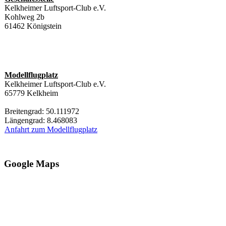
Kelkheimer Luftsport-Club e.V.
Kohlweg 2b
61462 Königstein
Modellflugplatz
Kelkheimer Luftsport-Club e.V.
65779 Kelkheim
Breitengrad: 50.111972
Längengrad: 8.468083
Anfahrt zum Modellflugplatz
Google Maps