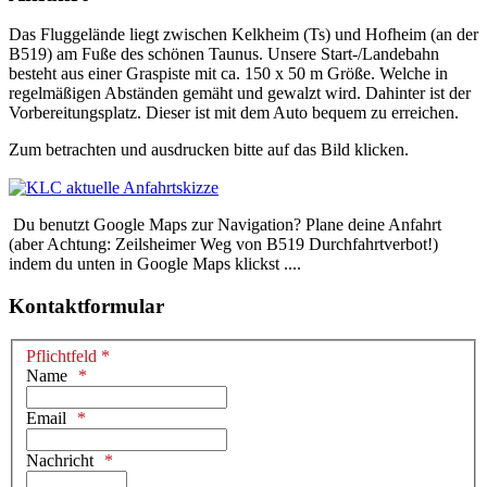
Das Fluggelände liegt zwischen Kelkheim (Ts) und Hofheim (an der
B519) am Fuße des schönen Taunus. Unsere Start-/Landebahn
besteht aus einer Graspiste mit ca. 150 x 50 m Größe. Welche in
regelmäßigen Abständen gemäht und gewalzt wird. Dahinter ist der
Vorbereitungsplatz. Dieser ist mit dem Auto bequem zu erreichen.
Zum betrachten und ausdrucken bitte auf das Bild klicken.
Du benutzt Google Maps zur Navigation? Plane deine Anfahrt
(aber Achtung: Zeilsheimer Weg von B519 Durchfahrtverbot!)
indem du unten in Google Maps klickst ....
Kontaktformular
Pflichtfeld *
Name
Email
Nachricht