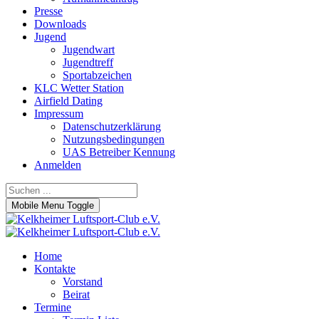
Presse
Downloads
Jugend
Jugendwart
Jugendtreff
Sportabzeichen
KLC Wetter Station
Airfield Dating
Impressum
Datenschutzerklärung
Nutzungsbedingungen
UAS Betreiber Kennung
Anmelden
Mobile Menu Toggle
Home
Kontakte
Vorstand
Beirat
Termine