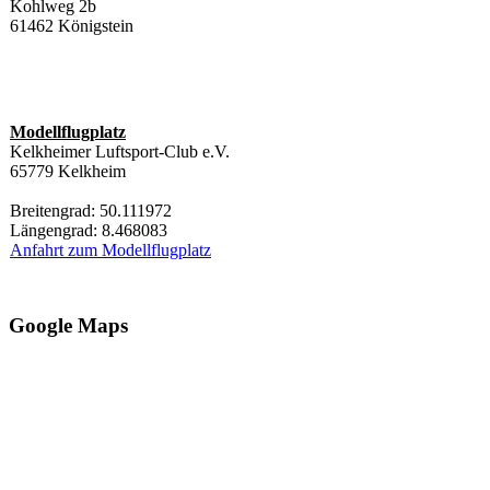
Kohlweg 2b
61462 Königstein
Modellflugplatz
Kelkheimer Luftsport-Club e.V.
65779 Kelkheim
Breitengrad: 50.111972
Längengrad: 8.468083
Anfahrt zum Modellflugplatz
Google Maps