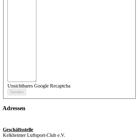
Unsichtbares Google Recaptcha
Adressen
Geschäftsstelle
Kelkheimer Luftsport-Club e.V.