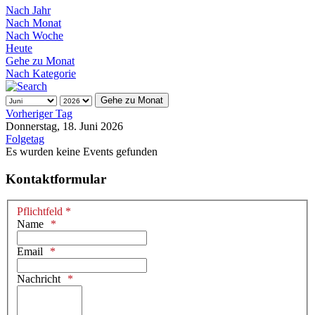
Nach Jahr
Nach Monat
Nach Woche
Heute
Gehe zu Monat
Nach Kategorie
Gehe zu Monat
Vorheriger Tag
Donnerstag, 18. Juni 2026
Folgetag
Es wurden keine Events gefunden
Kontaktformular
Pflichtfeld *
Name
Email
Nachricht