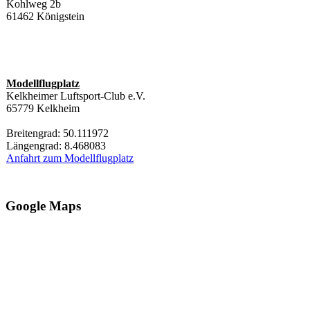
Kohlweg 2b
61462 Königstein
Modellflugplatz
Kelkheimer Luftsport-Club e.V.
65779 Kelkheim
Breitengrad: 50.111972
Längengrad: 8.468083
Anfahrt zum Modellflugplatz
Google Maps