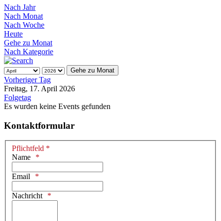
Nach Jahr
Nach Monat
Nach Woche
Heute
Gehe zu Monat
Nach Kategorie
Gehe zu Monat
Vorheriger Tag
Freitag, 17. April 2026
Folgetag
Es wurden keine Events gefunden
Kontaktformular
Pflichtfeld *
Name
Email
Nachricht