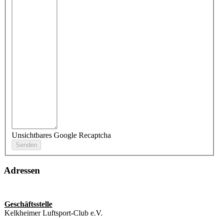
Unsichtbares Google Recaptcha
Adressen
Geschäftsstelle
Kelkheimer Luftsport-Club e.V.