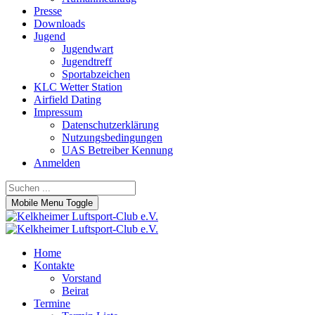
Presse
Downloads
Jugend
Jugendwart
Jugendtreff
Sportabzeichen
KLC Wetter Station
Airfield Dating
Impressum
Datenschutzerklärung
Nutzungsbedingungen
UAS Betreiber Kennung
Anmelden
Mobile Menu Toggle
Home
Kontakte
Vorstand
Beirat
Termine