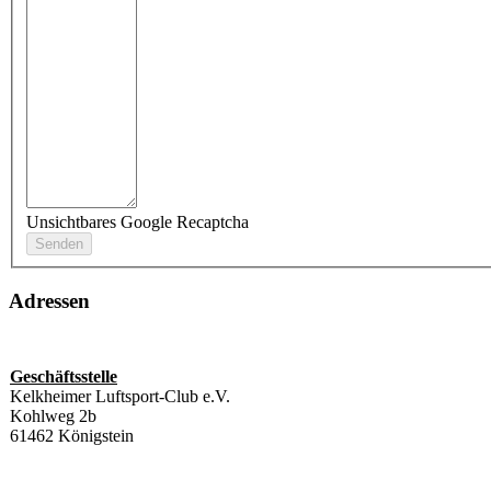
Unsichtbares Google Recaptcha
Adressen
Geschäftsstelle
Kelkheimer Luftsport-Club e.V.
Kohlweg 2b
61462 Königstein