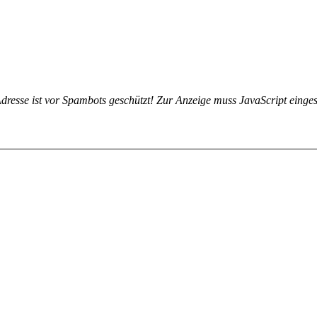
dresse ist vor Spambots geschützt! Zur Anzeige muss JavaScript eingesc