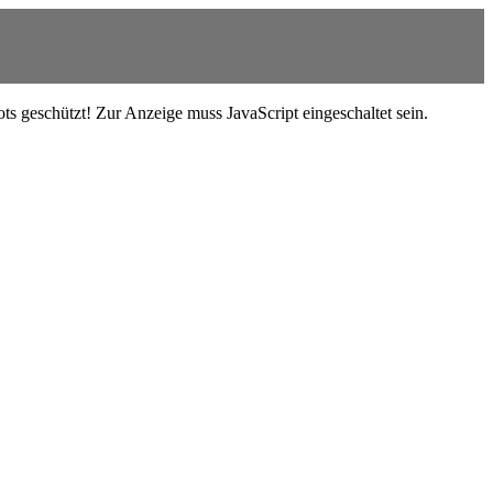
s geschützt! Zur Anzeige muss JavaScript eingeschaltet sein.