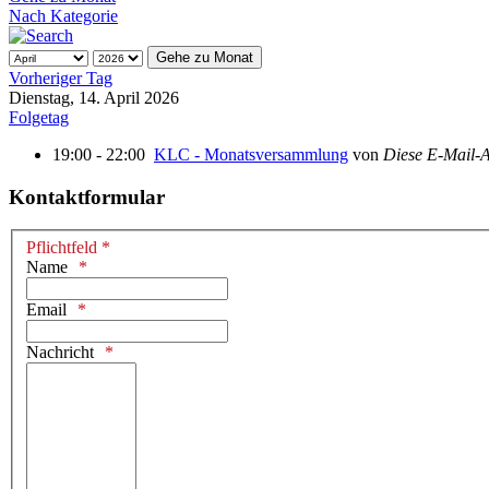
Nach Kategorie
Gehe zu Monat
Vorheriger Tag
Dienstag, 14. April 2026
Folgetag
19:00 - 22:00
KLC - Monatsversammlung
von
Diese E-Mail-A
Kontaktformular
Pflichtfeld *
Name
Email
Nachricht