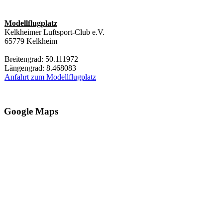
Modellflugplatz
Kelkheimer Luftsport-Club e.V.
65779 Kelkheim
Breitengrad: 50.111972
Längengrad: 8.468083
Anfahrt zum Modellflugplatz
Google Maps