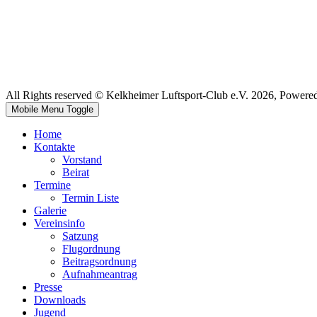
All Rights reserved © Kelkheimer Luftsport-Club e.V. 2026, Powere
Mobile Menu Toggle
Home
Kontakte
Vorstand
Beirat
Termine
Termin Liste
Galerie
Vereinsinfo
Satzung
Flugordnung
Beitragsordnung
Aufnahmeantrag
Presse
Downloads
Jugend